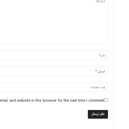
ail, and website in this browser for the next time I comment.