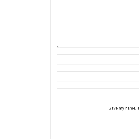
Save my name, em