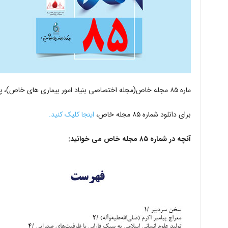
ماره ۸۵ مجله خاص(مجله اختصاصی بنیاد امور بیماری های خاص)، پاییز ۱۴۰۲ با مطالب متنوع و کاربردی منتشر شد.
برای دانلود شماره ۸۵ مجله خاص،
اینجا کلیک کنید.
آنچه در شماره ۸۵ مجله خاص می خوانید: