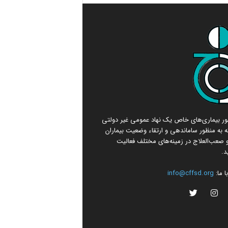
امور بیماری‌های خاص یک نهاد عمومی غیر دولتی
 به منظور ساماندهی و ارتقاء وضعیت بیماران
صعب‌العلاج در زمینه‌های مختلف فعالیت
د.
 ما:
info@cffsd.org