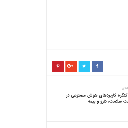
عدی
 کنگره کاربردهای هوش مصنوعی در
ت سلامت، دارو و بیمه