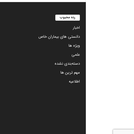
رده محبوب
اخبار
دانستی های بیماران خاص
ویژه ها
علمی
دسته‌بندی نشده
مهم ترین ها
اطلاعیه