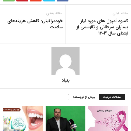
مقاله قبلی
مقاله بعدی
کمبود آمپول های مورد نیاز
خودمراقبتی؛ کاهش هزینه‌های
بیماران سرطانی و تالاسمی از
سلامت
ابتدای سال ۱۴۰۳
بنیاد
مقالات مرتبط
بیش از نویسنده