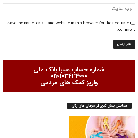
Save my name, email, and website in this browser for the next time I
comment.
شماره حساب سیبا بانک ملی
0110103434000
واریز کمک های مردمی
همایش پیش گیری از سرطان های زنان