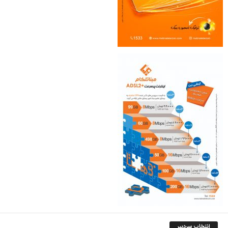
انتخاب سردبیر