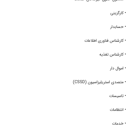
• کارگزینی
• حسابدار
• کارشناس فناوری اطلاعات
• کارشناس تغذیه
• اموال دار
• متصدی استریلیزاسیون (CSSD)
• تاسیسات
• انتظامات
• خدمات