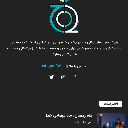
بنیاد امور بیماری‌های خاص یک نهاد عمومی غیر دولتی است که به منظور
ساماندهی و ارتقاء وضعیت بیماران خاص و صعب‌العلاج در زمینه‌های مختلف
فعالیت می‌نماید.
تماس با ما:
info@cffsd.org
اخبار بیشتر
ماه رمضان، ماه مهمانی خدا
فوریه 19, 2026