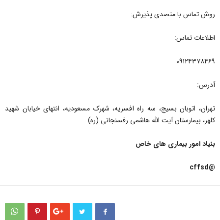
روش تماس با متصدی پذیرش:
اطلاعات تماس:
۰۹۱۲۴۳۷۸۴۶۹
آدرس:
تهران، اتوبان بسیج، سه راه افسریه، شهرک مسعودیه، انتهای خیابان شهید
کلهر، بیمارستان آیت الله هاشمی رفسنجانی (ره)
بنیاد امور بیماری های خاص
@cffsd