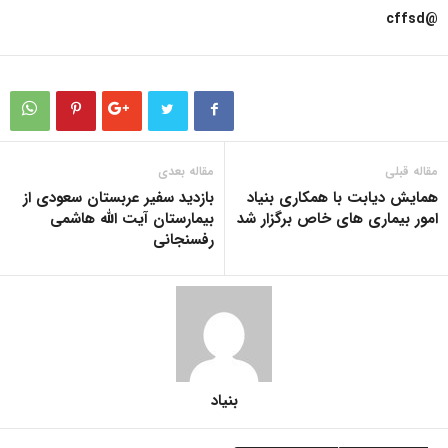
@cffsd
مقاله قبلی
مقاله بعدی
همایش دیابت با همکاری بنیاد
بازدید سفیر عربستان سعودی از
امور بیماری های خاص برگزار شد
بیمارستان آیت الله هاشمی
رفسنجانی
بنیاد