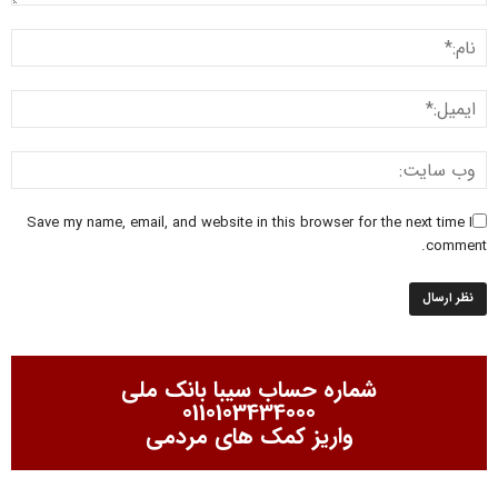
Save my name, email, and website in this browser for the next time I
comment.
شماره حساب سیبا بانک ملی
0110103434000
واریز کمک های مردمی