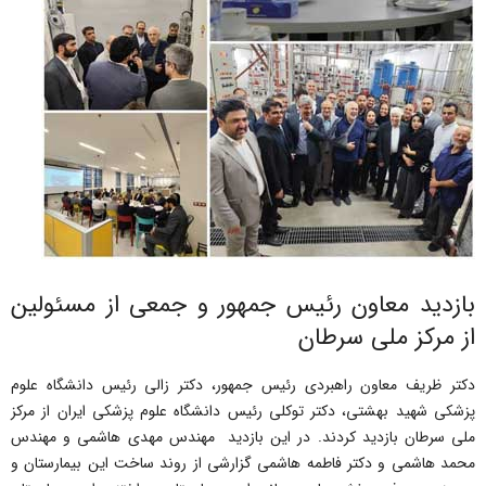
بازدید معاون رئیس جمهور و جمعی از مسئولین
از مرکز ملی سرطان
دکتر ظریف معاون راهبردی رئیس جمهور، دکتر زالی رئیس دانشگاه علوم
پزشکی شهید بهشتی، دکتر توکلی رئیس دانشگاه علوم پزشکی ایران از مرکز
ملی سرطان بازدید کردند. در این بازدید مهندس مهدی هاشمی و مهندس
محمد هاشمی و دکتر فاطمه هاشمی گزارشی از روند ساخت این بیمارستان و