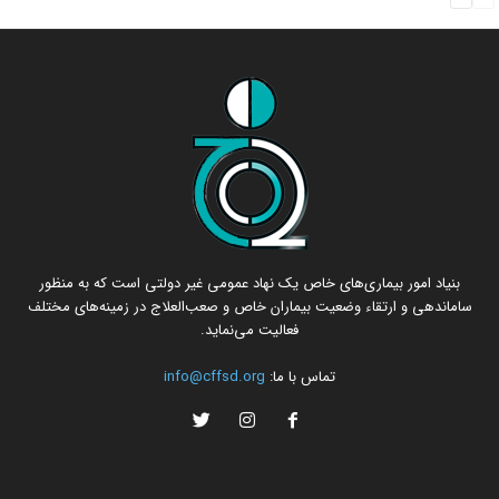
بنیاد امور بیماری‌های خاص یک نهاد عمومی غیر دولتی است که به منظور
ساماندهی و ارتقاء وضعیت بیماران خاص و صعب‌العلاج در زمینه‌های مختلف
فعالیت می‌نماید.
تماس با ما:
info@cffsd.org