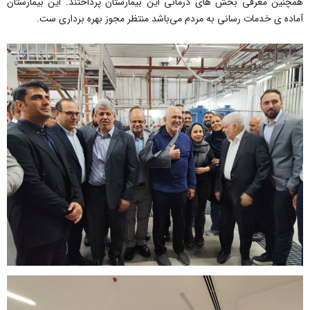
همچنین معرفی بخش های درمانی این بیمارستان پرداختند. این بیمارستان
آماده ی خدمات رسانی به مردم می‌باشد منتظر مجوز بهره برداری ست.