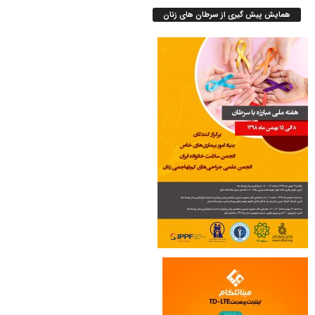
همایش پیش گیری از سرطان های زنان