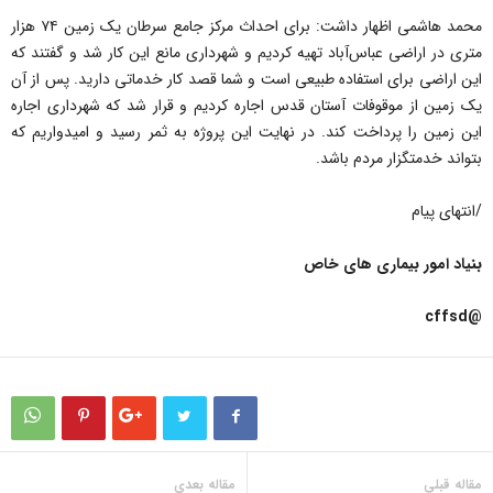
محمد هاشمی اظهار داشت: برای احداث مرکز جامع سرطان یک زمین ۷۴ هزار
متری در اراضی عباس‌آباد تهیه کردیم و شهرداری مانع این کار شد و گفتند که
این اراضی برای استفاده طبیعی است و شما قصد کار خدماتی دارید. پس از آن
یک زمین از موقوفات آستان قدس اجاره کردیم و قرار شد که شهرداری اجاره
این زمین را پرداخت کند. در نهایت این پروژه به ثمر رسید و امیدواریم که
بتواند خدمتگزار مردم باشد.
/انتهای پیام
بنیاد امور بیماری های خاص
@cffsd
مقاله قبلی
مقاله بعدی