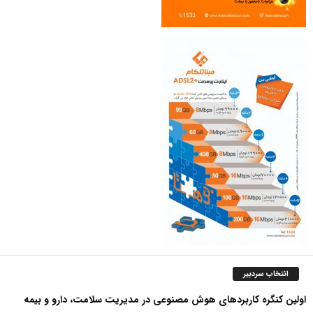
انتخاب سردبیر
اولین کنگره کاربردهای هوش مصنوعی در مدیریت سلامت، دارو و بیمه