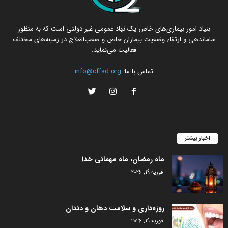
بنیاد امور بیماری‌های خاص یک نهاد عمومی غیر دولتی است که به منظور
ساماندهی و ارتقاء وضعیت بیماران خاص و صعب‌العلاج در زمینه‌های مختلف
فعالیت می‌نماید.
تماس با ما:
info@cffsd.org
اخبار بیشتر
ماه رمضان، ماه مهمانی خدا
فوریه 19, 2026
روزه‌داری و سلامت دهان و دندان
فوریه 19, 2026