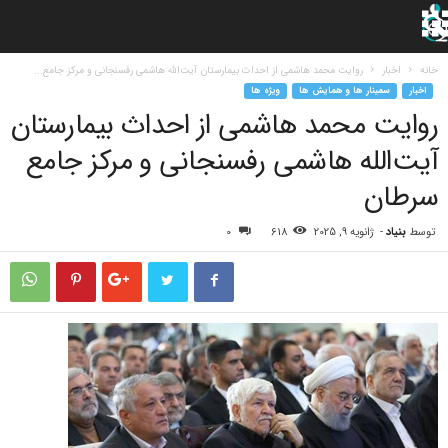
خانه
اخبار
روایت محمد هاشمی از احداث بیمارستان آیت‌الله هاشمی رفسنجانی و مرکز جامع...
اخبار
سمینار ها و همایش ها
ویژه ها
روایت محمد هاشمی از احداث بیمارستان
آیت‌الله هاشمی رفسنجانی و مرکز جامع
سرطان
توسط
بنیاد
-
ژانویه 9, 2025
618
0