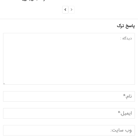
پاسخ ترک