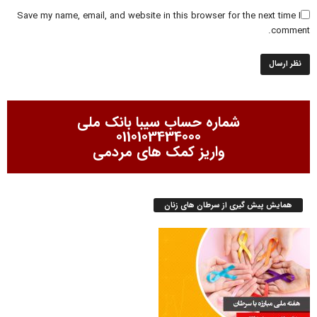
Save my name, email, and website in this browser for the next time I
comment.
شماره حساب سیبا بانک ملی
0110103434000
واریز کمک های مردمی
همایش پیش گیری از سرطان های زنان