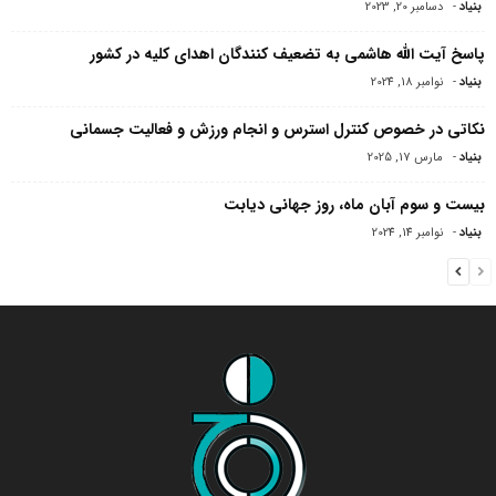
بنیاد
-
دسامبر 20, 2023
پاسخ آیت الله هاشمی به تضعیف کنندگان اهدای کلیه در کشور
بنیاد
-
نوامبر 18, 2024
نکاتی در خصوص کنترل استرس و انجام ورزش و فعالیت جسمانی
بنیاد
-
مارس 17, 2025
بیست و سوم آبان ماه، روز جهانی دیابت
بنیاد
-
نوامبر 14, 2024