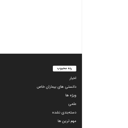
رده محبوب
اخبار
دانستی های بیماران خاص
ویژه ها
علمی
دسته‌بندی نشده
مهم ترین ها