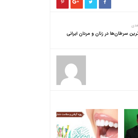
عدی
رین سرطان‌ها در زنان و مردان ایرانی