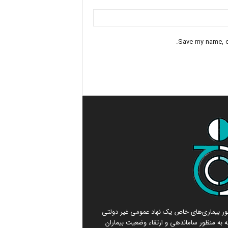
Save my name, em
امور بیماری‌های خاص یک نهاد عمومی غیر دولتی
 به منظور ساماندهی و ارتقاء وضعیت بیماران