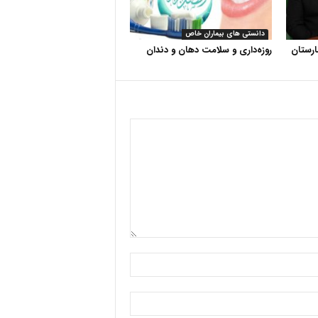
دانستی های بیماران خاص
رستان
روزه‌داری و سلامت دهان و دندان