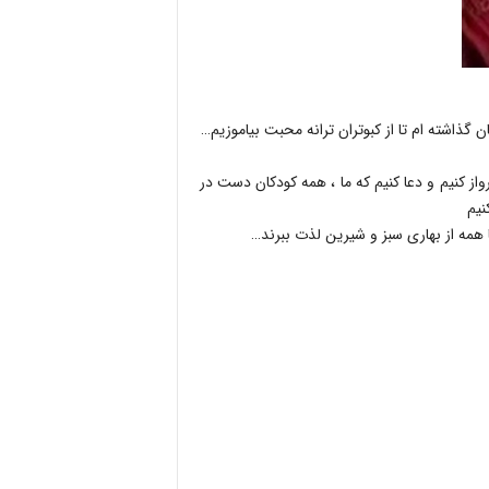
ذاشته ام تا از کبوتران ترانه محبت بیاموزیم…
 کنیم و دعا کنیم که ما ، همه کودکان دست در
نیم
ا همه از بهاری سبز و شیرین لذت ببرند…