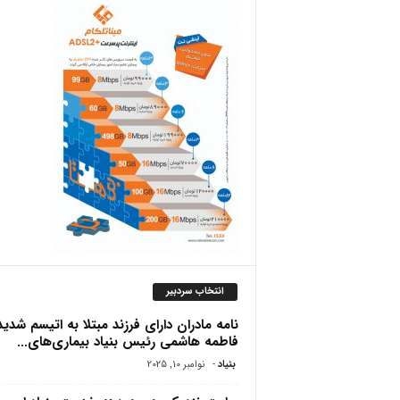
ص
انتخاب سردبیر
نامه مادران دارای فرزند مبتلا به اتیسم شدید
فاطمه هاشمی رئیس بنیاد بیماری‌های...
بنیاد
-
نوامبر 10, 2025