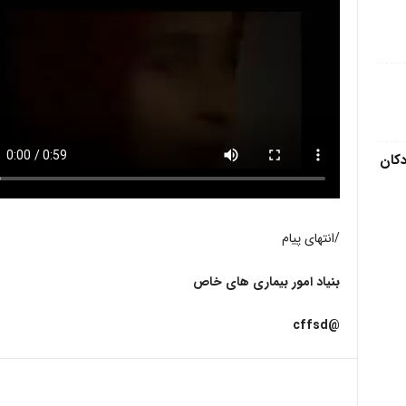
دکان
/انتهای پیام
بنیاد امور بیماری های خاص
@cffsd