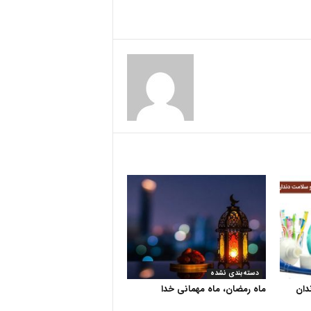
دسته‌بندی نشده
دان
ماه رمضان، ماه مهمانی خدا