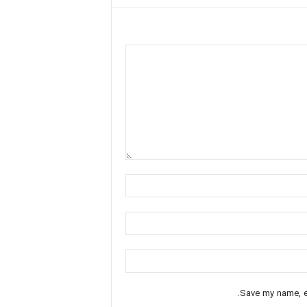
Save my name, em