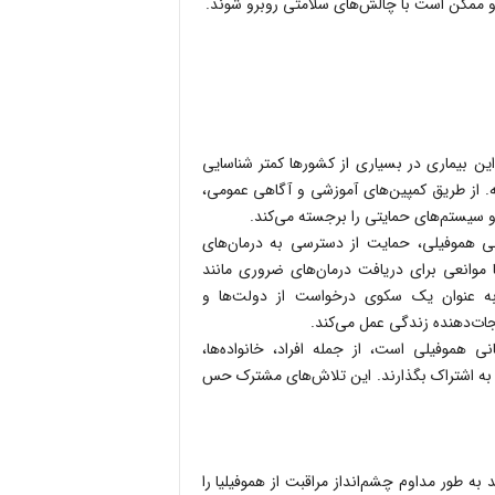
ند و ممکن است با چالش‌های سلامتی روبرو شوند.
این بیماری در بسیاری از کشورها کمتر شناسایی
ه. از طریق کمپین‌های آموزشی و آگاهی عمومی،
سیستم‌های حمایتی را برجسته می‌کند.
نی هموفیلی، حمایت از دسترسی به درمان‌های
 موانعی برای دریافت درمان‌های ضروری مانند
 به عنوان یک سکوی درخواست از دولت‌ها و
جات‌دهنده زندگی عمل می‌کند.
موفیلی است، از جمله افراد، خانواده‌ها،
ا به اشتراک بگذارند. این تلاش‌های مشترک حس
فت‌های جدید به طور مداوم چشم‌انداز مراقبت از هموفیلیا را