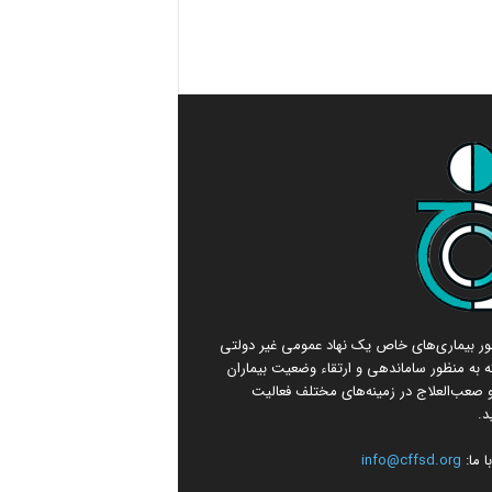
امور بیماری‌های خاص یک نهاد عمومی غیر دولتی
 به منظور ساماندهی و ارتقاء وضعیت بیماران
صعب‌العلاج در زمینه‌های مختلف فعالیت
د.
 ما:
info@cffsd.org