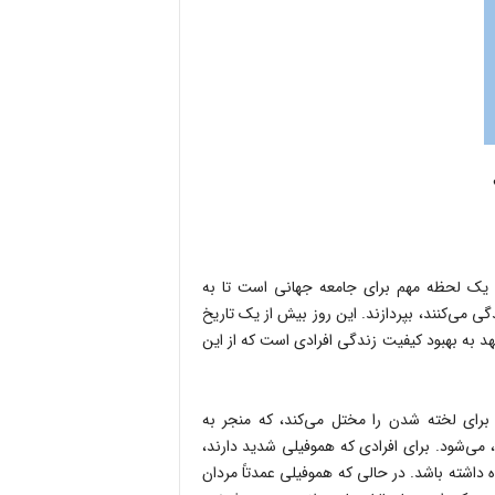
اریخ ۱۷ آوریل برگزار می‌شود، یک لحظه مهم برای جامعه جهانی است تا به
گی می‌کنند، بپردازند. این روز بیش از یک تاریخ
د به بهبود کیفیت زندگی افرادی است که از این
برای لخته شدن را مختل می‌کند، که منجر به
ی‌شود. برای افرادی که هموفیلی شدید دارند،
اشته باشد. در حالی که هموفیلی عمدتاً مردان