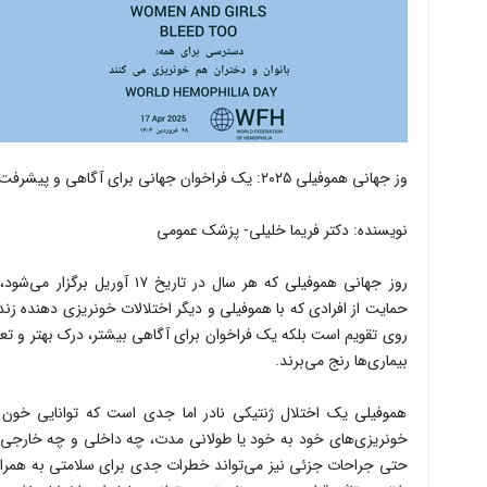
وز جهانی هموفیلی ۲۰۲۵: یک فراخوان جهانی برای آگاهی و پیشرفت
نویسنده: دکتر فریما خلیلی- پزشک عمومی
روز جهانی هموفیلی که هر سال در ت
حمایت از افرادی که با هموفیلی و دیگر اختلالات خونریزی‌ دهنده زند
روی تقویم است بلکه یک فراخوان برای آگاهی بیشتر، درک بهتر و تعه
بیماری‌ها رنج می‌برند.
هموفیلی یک اختلال ژنتیکی نادر اما جدی است که توانایی خون 
خونریزی‌های خود به خود یا طولانی مدت، چه داخلی و چه خارجی، م
حتی جراحات جزئی نیز می‌تواند خطرات جدی برای سلامتی به همراه د