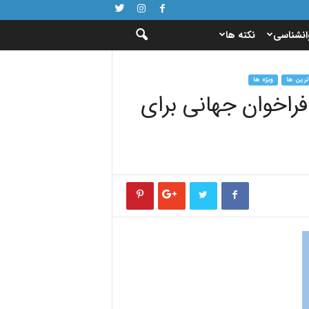
انشناسی
نکته ها
ترین ها
ویژه ها
هموفیلی ۲۰۲۵: یک فراخوان جهانی برای