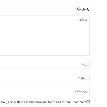
پاسخ ترک
ail, and website in this browser for the next time I comment.