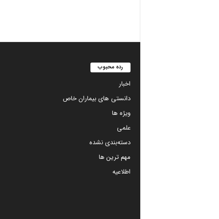
رده محبوب
اخبار
دانستی های بیماران خاص
ویژه ها
علمی
دسته‌بندی نشده
مهم ترین ها
اطلاعیه