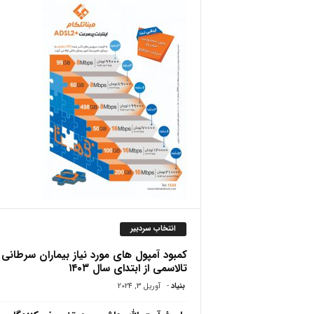
ص
انتخاب سردبیر
کمبود آمپول های مورد نیاز بیماران سرطانی 
تالاسمی از ابتدای سال ۱۴۰۳
بنیاد
-
آوریل 3, 2024