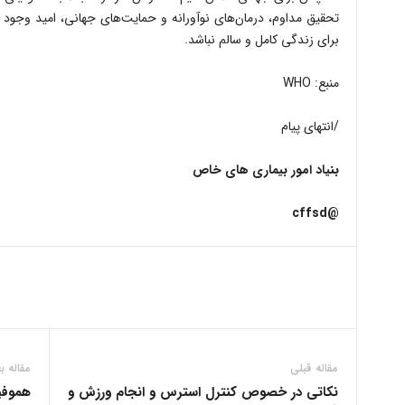
تحقیق مداوم، درمان‌های نوآورانه و حمایت‌های جهانی، امید وجود د
برای زندگی کامل و سالم نباشد.
منبع: WHO
/انتهای پیام
بنیاد امور بیماری های خاص
@cffsd
مقاله قبلی
مقاله ب
نکاتی در خصوص کنترل استرس و انجام ورزش و
هموفیل