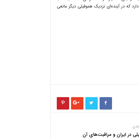
ارد که در آینده‌ای نزدیک هموفیلی دیگر مانعی
عدی
ی در ایران و مراقبت‌های آن