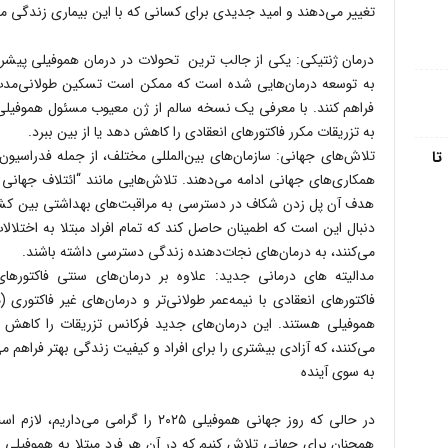
تغییر می‌دهند و امید جدیدی برای کسانی که با این بیماری زندگی می‌
درمان ژنتیکی: یکی از جالب ترین تحولات در درمان هموفیلی پیشر
به توسعه درمان‌هایی شده است که ممکن است تسکین طولانی‌مدت ی
فراهم کنند. با معرفی یک نسخه سالم از ژن معیوب مسئول هموفیلی،
به تزریقات مکرر فاکتورهای انعقادی را کاهش دهد یا از بین ببرد.
تا
هدف آن پل زدن شکاف در دسترسی به مراقبت‌های بهداشتی بین کشورها
دنبال این است که اطمینان حاصل کند که تمام افراد مبتلا به اختلال
می‌کنند، به درمان‌های نجات‌دهنده زندگی دسترسی داشته باشند.
مدالیته ‌های درمانی جدید: علاوه بر درمان‌های سنتی فاکتورهای ا
فاکتورهای انعقادی با نیمه‌عمر طولانی‌تر و درمان‌های غیر فاکتوری
هموفیلی هستند. این درمان‌های جدید فرکانس تزریقات را کاهش داد
می‌کنند، که آزادی بیشتری را برای افراد و کیفیت زندگی بهتر فراهم می
به سوی آینده
در حالی که روز جهانی هموفیلی ۲۰۲۵ را 
همچنان برای جهانی تلاش کنیم که در آن هر فرد مبتلا به هموفیلی به