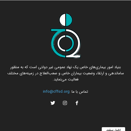
بنیاد امور بیماری‌های خاص یک نهاد عمومی غیر دولتی است که به منظور
ساماندهی و ارتقاء وضعیت بیماران خاص و صعب‌العلاج در زمینه‌های مختلف
فعالیت می‌نماید.
تماس با ما:
info@cffsd.org
اخبار بیشتر