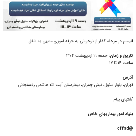
اتیسم در مرحله گذار از نوجوانی به حرفه آموزی منتهی به شغل
تاریخ و زمان:
جمعه ۱۹ اردیبهشت ۱۴۰۴
ساعت ۱۴ تا ۱۷
آدرس:
تهران، بلوار سئول، نبش چمران، بیمارستان آیت الله هاشمی رفسنجانی
/انتهای پیام
بنیاد امور بیماریهای خاص
@cffsd