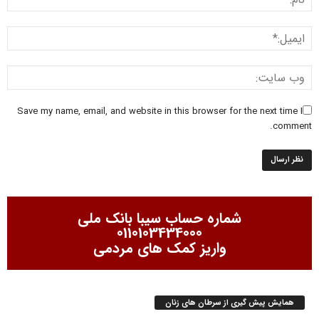
Save my name, email, and website in this browser for the next time I
comment.
شماره حساب سیبا بانک ملی
0110103434000
واریز کمک های مردمی
همایش پیش گیری از سرطان های زنان