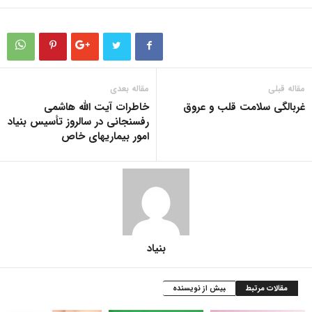
مقاله قبلی
مقاله بعدی
غربالگی سلامت قلب و عروق
خاطرات آیت الله هاشمی
رفسنجانی در سالروز تأسیس بنیاد
امور بیماریهای خاص
بنیاد
مقالات مرتبط
بیش از نویسنده