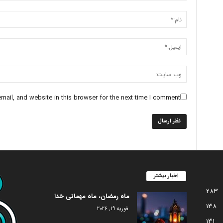
ail, and website in this browser for the next time I comment.
اخبار بیشتر
283
ماه رمضان، ماه مهمانی خدا
138
فوریه 19, 2026
131