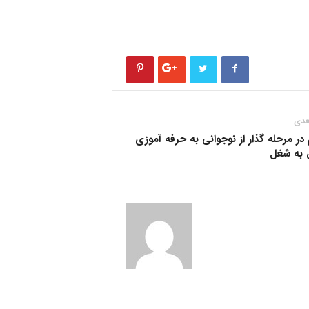
عدی
در مرحله گذار از نوجوانی به حرفه آموزی
 به شغل