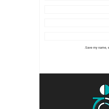
Save my name, em