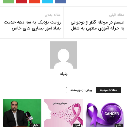
مقاله قبلی
مقاله بعدی
اتیسم در مرحله گذار از نوجوانی
روایت نزدیک به سه دهه خدمت
به حرفه آموزی منتهی به شغل
بنیاد امور بیماری های خاص
بنیاد
مقالات مرتبط
بیش از نویسنده
اخبار
اخبار
اخبار