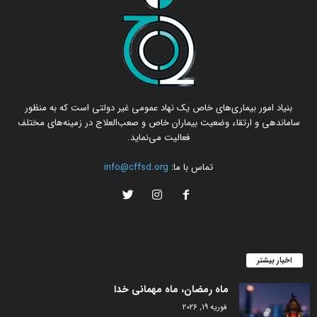
بنیاد امور بیماری‌های خاص یک نهاد عمومی غیر دولتی است که به منظور
ساماندهی و ارتقاء وضعیت بیماران خاص و صعب‌العلاج در زمینه‌های مختلف
فعالیت می‌نماید.
تماس با ما:
info@cffsd.org
اخبار بیشتر
ماه رمضان، ماه مهمانی خدا
فوریه 19, 2026