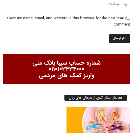
Save my name, email, and website in this browser for the next time I
comment.
شماره حساب سیبا بانک ملی
0110103434000
واریز کمک های مردمی
همایش پیش گیری از سرطان های زنان