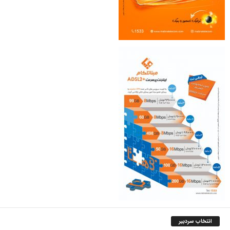
انتخاب سردبیر