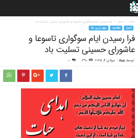
خانه
اخبار
فرا رسیدن ایام سوگواری تاسوعا و عاشورای حسینی تسلیت باد
اخبار
اطلاعیه
مهم ترین ها
فرا رسیدن ایام سوگواری تاسوعا و
عاشورای حسینی تسلیت باد
توسط
بنیاد
-
جولای 4, 2025
390
0