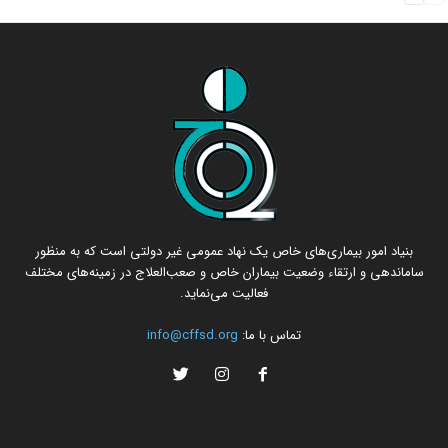
بنیاد امور بیماری‌های خاص یک نهاد عمومی غیر دولتی است که به منظور
ساماندهی و ارتقاء وضعیت بیماران خاص و صعب‌العلاج در زمینه‌های مختلف
فعالیت می‌نماید.
تماس با ما:
info@cffsd.org