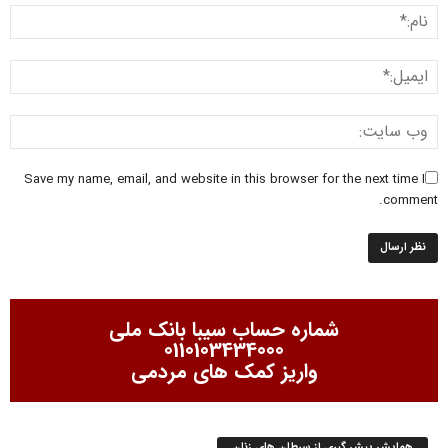
Save my name, email, and website in this browser for the next time I
comment.
شماره حساب سیبا بانک ملی
0110103434000
واریز کمک های مردمی
همایش پیش گیری از سرطان های زنان