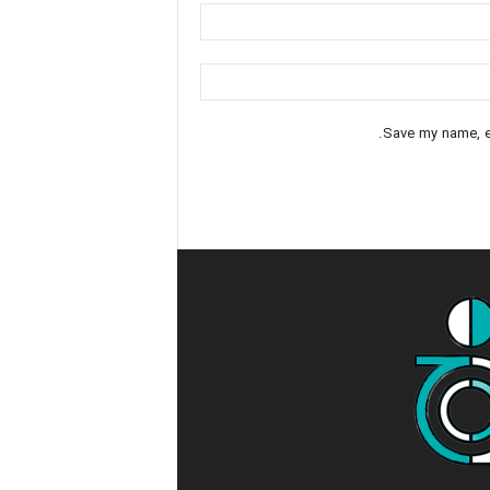
Save my name, em