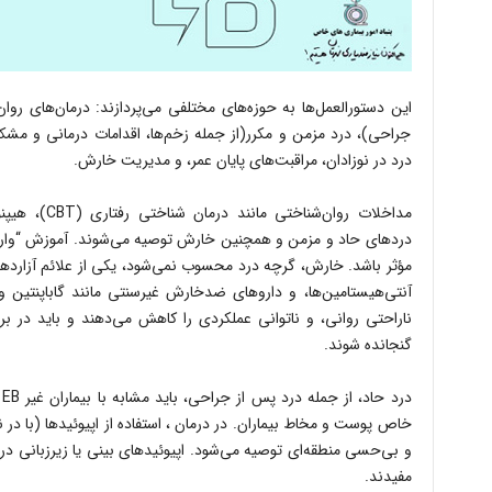
این دستورالعمل‌ها به حوزه‌های مختلفی می‌پردازند: درمان‌های روان
جراحی)، درد مزمن و مکرر(از جمله زخم‌ها، اقدامات درمانی و مش
درد در نوزادان، مراقبت‌های پایان عمر، و مدیریت خارش.
مداخلات روان‌ش
دردهای حاد و مزمن و همچنین خارش توصیه می‌شوند. آموزش “وارونه‌
آنتی‌هیستامین‌ها، و داروهای ضدخارش غیرسنتی مانند گاباپنتین
ناراحتی روانی، و ناتوانی عملکردی را کاهش می‌دهند و باید در بر
گنجانده شوند.
د
خاص پوست و مخاط بیماران. در درمان ، استفاده از اپیوئیدها (با در
و بی‌حسی منطقه‌ای توصیه می‌شود. اپیوئیدهای بینی یا زیرزبانی 
مفیدند.