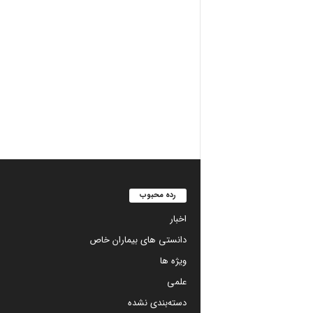
رده محبوب
اخبار
دانستی های بیماران خاص
ویژه ها
علمی
دسته‌بندی نشده