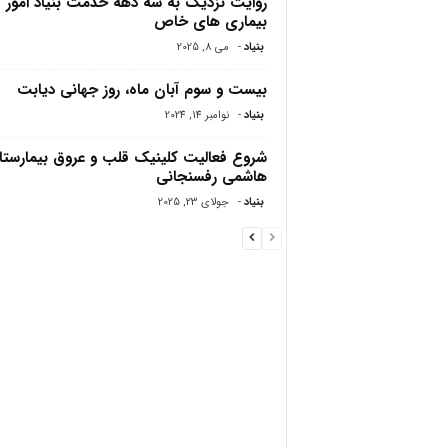
روایت نزدیک به سه دهه خدمت بنیاد امور
بیماری های خاص
بنیاد
-
می 8, 2025
بیست و سوم آبان ماه، روز جهانی دیابت
بنیاد
-
نوامبر 14, 2024
شروع فعالیت کلینیک قلب و عروق بیمارستا
هاشمی رفسنجانی
بنیاد
-
جولای 23, 2025