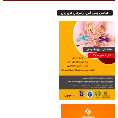
همایش پیش گیری از سرطان های زنان