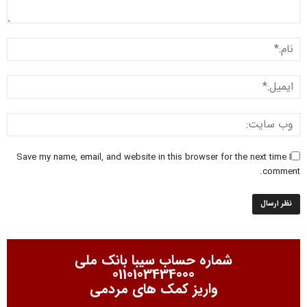
Save my name, email, and website in this browser for the next time I
comment.
شماره حساب سیبا بانک ملی
0110103434000
واریز کمک های مردمی