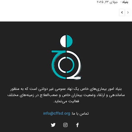
بنیاد
-
جولای 23, 2025
بنیاد امور بیماری‌های خاص یک نهاد عمومی غیر دولتی است که به منظور
ساماندهی و ارتقاء وضعیت بیماران خاص و صعب‌العلاج در زمینه‌های مختلف
فعالیت می‌نماید.
تماس با ما:
info@cffsd.org