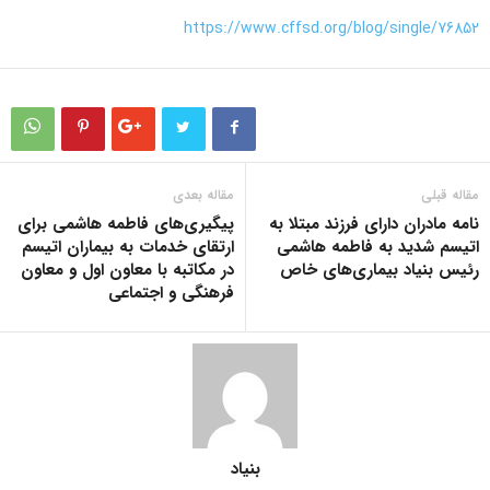
https://www.cffsd.org/blog/single/76852
مقاله قبلی
مقاله بعدی
نامه مادران دارای فرزند مبتلا به
پیگیری‌های فاطمه هاشمی برای
اتیسم شدید به فاطمه هاشمی
ارتقای خدمات به بیماران اتیسم
رئیس بنیاد بیماری‌های خاص
در مکاتبه با معاون اول و معاون
فرهنگی و اجتماعی
بنیاد