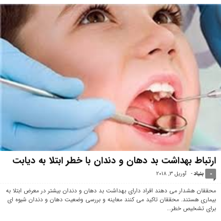
ارتباط بهداشت بد دهان و دندان با خطر ابتلا به دیابت
0
بنیاد
-
آوریل 3, 2018
محققان هشدار می دهند افراد دارای بهداشت بد دهان و دندان بیشتر در معرض ابتلا به
بیماری هستند. محققان تاکید می کنند معاینه و بررسی وضعیت دهان و دندان شیوه ای
برای تشخیص خطر...