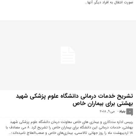
صورت انتقال به افراد دیگر، آنها...
تشریح خدمات درمانی دانشگاه علوم پزشکی شهید
بهشتی برای بیماران خاص
0
بنیاد
-
می 9, 2018
رییس اداره مددکاری و بیماری های خاص معاونت درمان دانشگاه علوم پزشکی شهید
بهشتی، خدمات درمانی این دانشگاه برای بیماران خاص را تشریح کرد. ۸ می مصادف با
۱۸ اردیبهشت ماه را روز جهانی تالاسمی، بیماری‌های خاص و صعب‌العلاج نامیده‌اند؛...