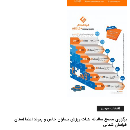
انتخاب سردبیر
برگزاری مجمع سالیانه هیات ورزش بیماران خاص و پیوند اعضا استان
خراسان شمالی