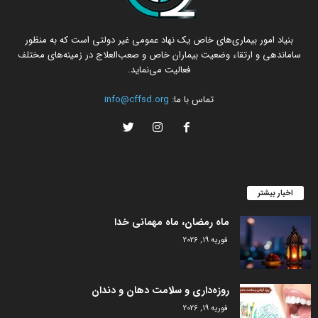
بنیاد امور بیماری‌های خاص یک نهاد عمومی غیر دولتی است که به منظور
ساماندهی و ارتقاء وضعیت بیماران خاص و صعب‌العلاج در زمینه‌های مختلف
فعالیت می‌نماید.
تماس با ما:
info@cffsd.org
اخبار بیشتر
ماه رمضان، ماه مهمانی خدا
فوریه 19, 2026
روزه‌داری و سلامت دهان و دندان
فوریه 19, 2026