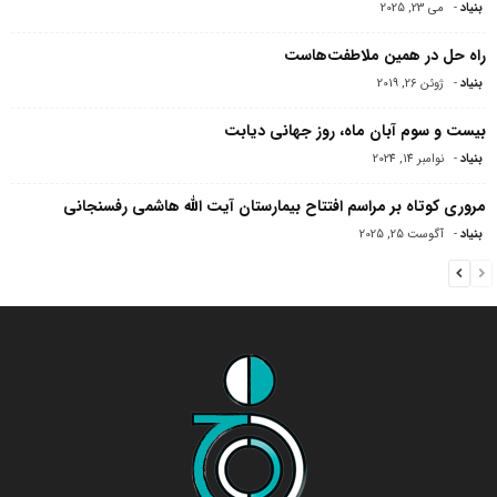
بنیاد
-
می 23, 2025
راه حل در همین ملاطفت‌هاست
بنیاد
-
ژوئن 26, 2019
بیست و سوم آبان ماه، روز جهانی دیابت
بنیاد
-
نوامبر 14, 2024
مروری کوتاه بر مراسم افتتاح بیمارستان آیت الله هاشمی‌ رفسنجانی
بنیاد
-
آگوست 25, 2025