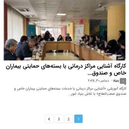
اخبار
کارگاه آشنایی مراکز درمانی با بسته‌های حمایتی بیماران
خاص و صندوق...
بنیاد
-
دسامبر 30, 2025
0
کارگاه آموزشی «آشنایی مراکز درمانی با خدمات بسته‌های حمایتی بیماران خاص و
صندوق صعب‌العلاج» با تلاش بنیاد امور...
3
2
1