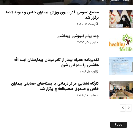
مجمع عمومی فدراسیون ورزش بیماران خاص و پیوند اعضا
برگزار شد
آگوست 12, 2020
چند پیام آموزشی بهداشتی
مارس 30, 2023
تقدیرنامه همراه بیمار از کادر درمان بیمارستان آیت الله
هاشمی رفسنجانی شرق
ژانویه 5, 2026
کارگاه آشنایی مراکز درمانی با بسته‌های حمایتی بیماران
خاص و صندوق صعب‌العلاج برگزار شد
دسامبر 17, 2025
Food