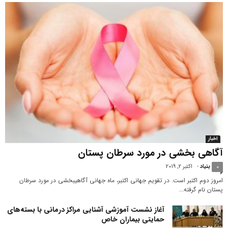
اخبار
آگاهی ‎بخشی در مورد سرطان پستان
بنیاد
-
اکتبر 2, 2019
0
امروز دوم اکتبر است. در تقویم جهانی اکتبر، ماه جهانی آگاهی‎بخشی در مورد سرطان
پستان نام گرفته...
آغاز نشست آموزشی آشنایی مراکز درمانی با بسته‌های
حمایتی بیماران خاص