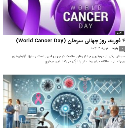
اخبار
۴ فوریه، روز جهانی سرطان (World Cancer Day)
بنیاد
-
فوریه 3, 2026
0
سرطان یکی از مهم‌ترین چالش‌های سلامت در جهان امروز است و طبق گزارش‌های
بین‌المللی، سالانه میلیون‌ها نفر را درگیر می‌کند. این بیماری...