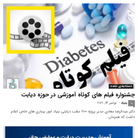
دسته‌بندی نشده
جشنواره فیلم های کوتاه آموزشی در حوزه دیابت
بنیاد
-
نوامبر 14, 2021
0
دکتر عبدالرضا معادی مدیر پروژه 1100 مطب دیابتی بنیاد امور بیماری های خاص اعلام
داشت که همزمان...