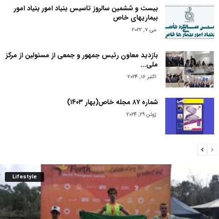
بیست و ششمین سالروز تاسیس بنیاد امور بنیاد امور
بیماریهای خاص
می 7, 2022
بازدید معاون رئیس جمهور و جمعی از مسئولین از مرکز
ملی...
اکتبر 16, 2024
شماره ۸۷ مجله خاص(بهار ۱۴۰۳)
ژوئن 29, 2024
Lifestyle