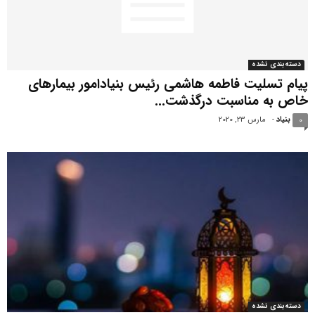
دسته‌بندی نشده
پیام تسلیت فاطمه هاشمی رئیس بنیادامور بیمارهای
خاص به مناسبت درگذشت...
بنیاد
-
مارس 23, 2020
0
دسته‌بندی نشده