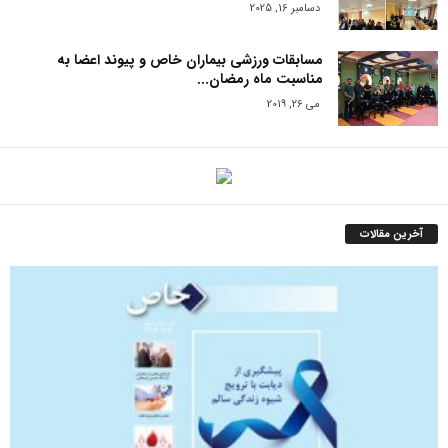
دسامبر 16, 2025
مسابقات ورزشی بیماران خاص و پیوند اعضا به
مناسبت ماه رمضان...
می 26, 2019
آخرین مقالات