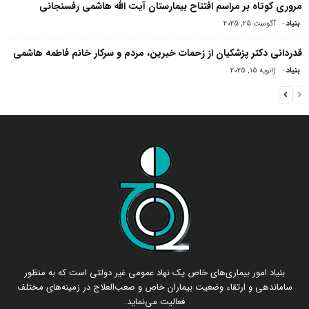
مروری کوتاه بر مراسم افتتاح بیمارستان آیت الله هاشمی‌ رفسنجانی
بنیاد
-
آگوست 25, 2025
قدردانی دکتر پزشکیان از زحمات خیرین، مردم و سرکار خانم فاطمه هاشمی
بنیاد
-
ژانویه 15, 2025
بنیاد امور بیماری‌های خاص یک نهاد عمومی غیر دولتی است که به منظور
ساماندهی و ارتقاء وضعیت بیماران خاص و صعب‌العلاج در زمینه‌های مختلف
فعالیت می‌نماید.