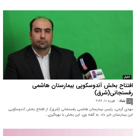
اخبار
افتتاح بخش آندوسکوپی بیمارستان هاشمی
رفسنجانی(شرق)
بنیاد
-
فوریه 10, 2026
0
مهدی گرجی، رئیس بیمارستان هاشمی رفسنجانی (شرق)، از افتتاح بخش آندوسکوپی
این بیمارستان خبر داد. به گفته وی، این بخش با بهره‌گیری...