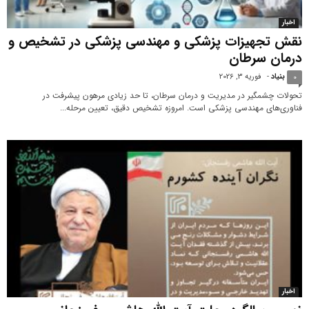
اخبار
نقش تجهیزات پزشکی و مهندسی پزشکی در تشخیص و
درمان سرطان
بنیاد
-
فوریه 3, 2026
0
تحولات چشمگیر در مدیریت و درمان سرطان، تا حد زیادی مرهون پیشرفت در
فناوری‌های مهندسی پزشکی است. امروزه تشخیص دقیق، تعیین مرحله...
اخبار