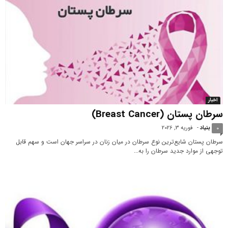
اخبار
سرطان پستان (Breast Cancer)
بنیاد
-
فوریه 3, 2026
0
سرطان پستان شایع‌ترین نوع سرطان در میان زنان در سراسر جهان است و سهم قابل
توجهی از موارد جدید سرطان را به...