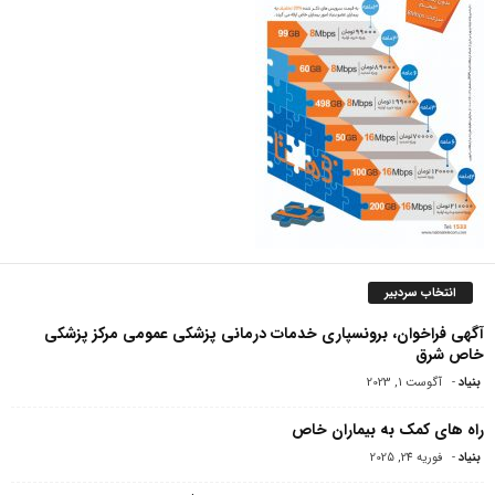
انتخاب سردبیر
آگهی فراخوان، برونسپاری خدمات درمانی پزشکی عمومی مرکز پزشکی
خاص شرق
بنیاد
-
آگوست 1, 2023
راه های کمک به بیماران خاص
بنیاد
-
فوریه 24, 2025