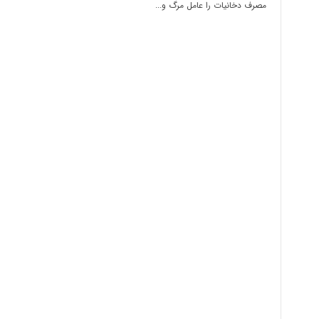
مصرف دخانیات را عامل مرگ و...