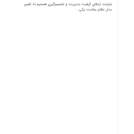
نیازمند ارتقای کیفیت مدیریت و تصمیم‌گیری هستیم نه تغییر
مدل نظام سلامت یکی...