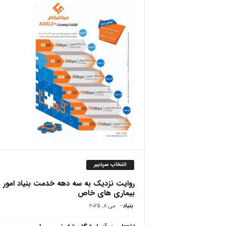
ص
انتخاب سردبیر
روایت نزدیک به سه دهه خدمت بنیاد امور
بیماری های خاص
بنیاد
-
می 8, 2025