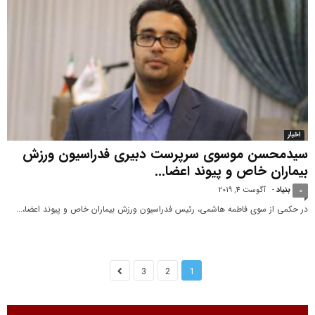
اخبار
سیدمحسن موسوی سرپرست دبیری فدراسیون ورزش
بیماران خاص و پیوند اعضا...
بنیاد
-
آگوست 4, 2019
0
در حکمی از سوی فاطمه هاشمی، رئیس فدراسیون ورزش بیماران خاص و پیوند اعضا،...
3
2
1