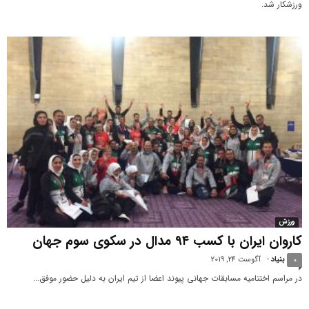
ورزشکار شد.
ورزش
کاروان ایران با کسب ۹۴ مدال در سکوی سوم جهان
بنیاد
-
آگوست 24, 2019
0
در مراسم اختتامیه مسابقات جهانی پیوند اعضا از تیم ایران به دلیل حضور موفق...