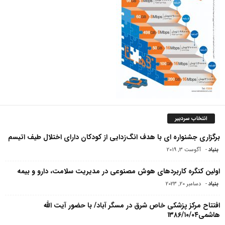
انتخاب سردبیر
برگزاری جشنواره ای با هدف انگ‌زدایی از کودکان دارای اختلال طیف اتیسم
بنیاد
-
آگوست 3, 2019
اولین کنگره کاربردهای هوش مصنوعی در مدیریت سلامت، دارو و بیمه
بنیاد
-
دسامبر 20, 2023
افتتاح مرکز پزشکی خاص شرق در مسگر آباد/ با حضور آیت الله
هاشمی۱۳۸۶/۱۰/۰۴