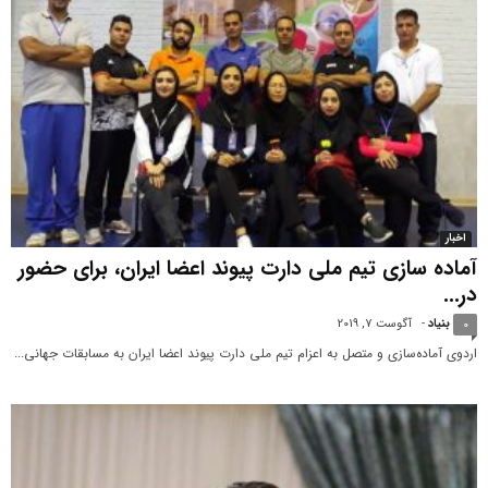
اخبار
آماده سازی تیم ملی دارت پیوند اعضا ایران، برای حضور
در...
بنیاد
-
آگوست 7, 2019
0
اردوی آماده‌سازی و متصل به اعزام تیم ملی دارت پیوند اعضا ایران به مسابقات جهانی...