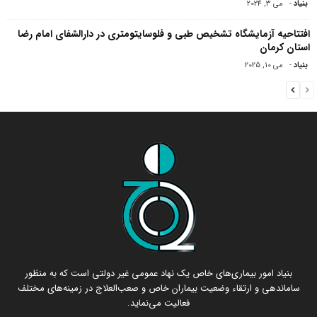
بنیاد
-
می 3, 2024
افتتاحیه آزمایشگاه تشخیص طبی و فلوسایتومتری در دارالشفای امام رضا
استان کرمان
بنیاد
-
می 10, 2025
بنیاد امور بیماری‌های خاص یک نهاد عمومی غیر دولتی است که به منظور
ساماندهی و ارتقاء وضعیت بیماران خاص و صعب‌العلاج در زمینه‌های مختلف
فعالیت می‌نماید.