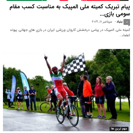
پیام تبریک کمیته ملی المپیک به مناسبت کسب مقام
سومی بازی...
بنیاد
-
سپتامبر 11, 2019
0
کمیته ملی المپیک در پیامی درخشش کاروان ورزشی ایران در بازی های جهانی پیوند
اعضاء...
مهم ترین ها