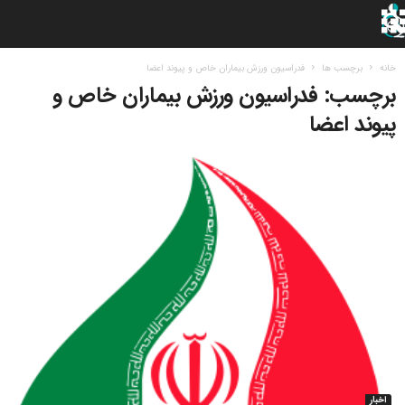
خانه
برچسب ها
فدراسیون ورزش بیماران خاص و پیوند اعضا
برچسب: فدراسیون ورزش بیماران خاص و
پیوند اعضا
اخبار