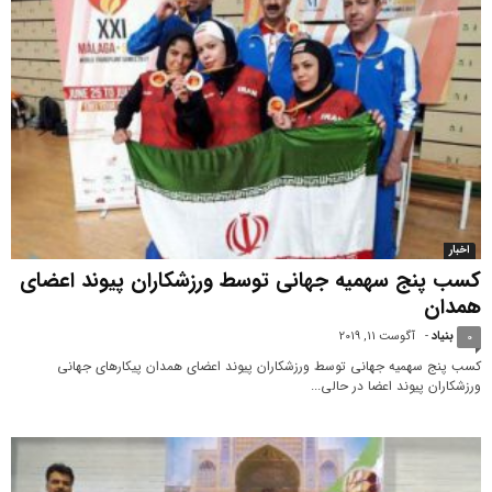
اخبار
کسب پنج سهمیه جهانی توسط ورزشکاران پیوند اعضای
همدان
بنیاد
-
آگوست 11, 2019
0
کسب پنج سهمیه جهانی توسط ورزشکاران پیوند اعضای همدان پیکارهای جهانی
ورزشکاران پیوند اعضا در حالی...