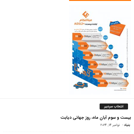
انتخاب سردبیر
بیست و سوم آبان ماه، روز جهانی دیابت
بنیاد
-
نوامبر 14, 2024