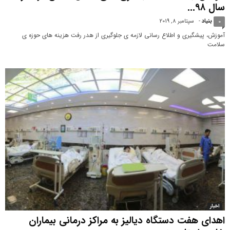
سال ۹۸...
بنیاد
-
سپتامبر 8, 2019
0
آموزش، پیشگیری و اطلاع رسانی لازمه ی جلوگیری از هدر رفت هزینه های حوزه ی
سلامت
اخبار
اهدای هفت دستگاه دیالیز به مراکز درمانی بیماران