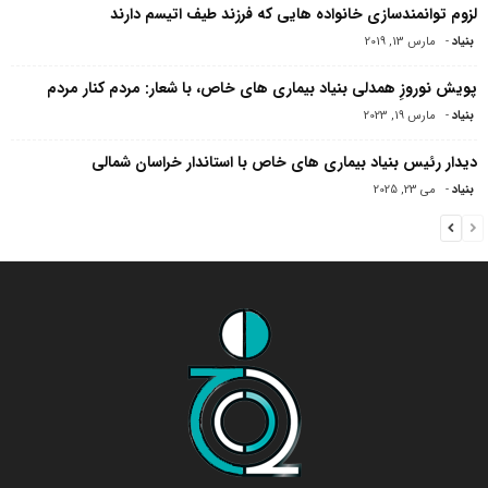
لزوم توانمندسازی خانواده هایی که فرزند طیف اتیسم دارند
بنیاد
-
مارس 13, 2019
پویش نوروزِ همدلی بنیاد بیماری های خاص، با شعار: مردم کنار مردم
بنیاد
-
مارس 19, 2023
دیدار رئیس بنیاد بیماری های خاص با استاندار خراسان شمالی
بنیاد
-
می 23, 2025