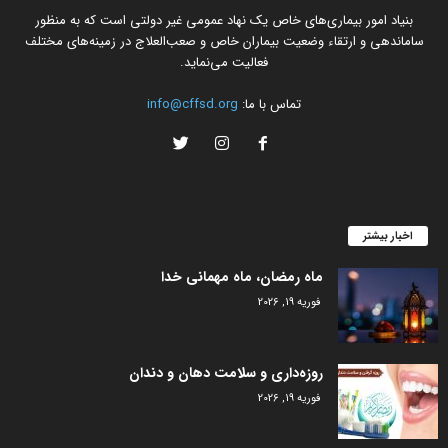
بنیاد امور بیماری‌های خاص یک نهاد عمومی غیر دولتی است که به منظور
ساماندهی و ارتقاء وضعیت بیماران خاص و صعب‌العلاج در زمینه‌های مختلف
فعالیت می‌نماید.
تماس با ما:
info@cffsd.org
اخبار بیشتر
ماه رمضان، ماه مهمانی خدا
فوریه 19, 2026
روزه‌داری و سلامت دهان و دندان
فوریه 19, 2026