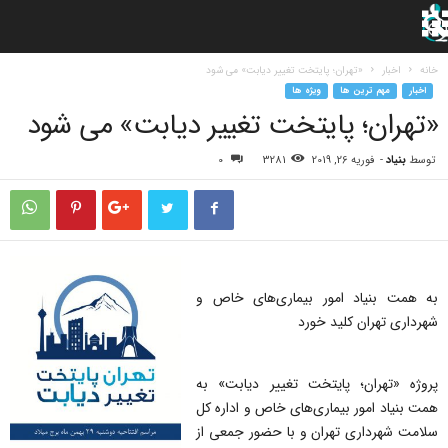
خانه
اخبار
«تهران؛ پایتخت تغییر دیابت» می شود
اخبار
مهم ترین ها
ویژه ها
«تهران؛ پایتخت تغییر دیابت» می شود
توسط
بنیاد
-
فوریه 26, 2019
3281
0
به همت بنیاد امور بیماری‌های خاص و
شهرداری تهران کلید خورد
پروژه «تهران؛ پایتخت تغییر دیابت» به
همت بنیاد امور بیماری‌های خاص و اداره کل
سلامت شهرداری تهران و با حضور جمعی از