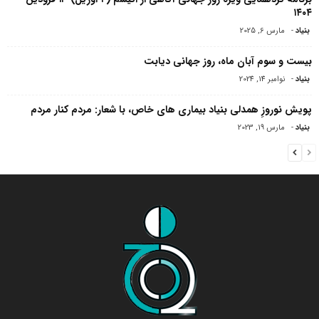
۱۴۰۴
بنیاد
-
مارس 6, 2025
بیست و سوم آبان ماه، روز جهانی دیابت
بنیاد
-
نوامبر 14, 2024
پویش نوروزِ همدلی بنیاد بیماری های خاص، با شعار: مردم کنار مردم
بنیاد
-
مارس 19, 2023