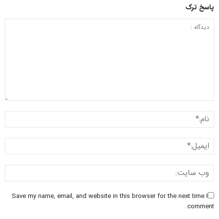
پاسخ ترک
Save my name, email, and website in this browser for the next time I
comment.