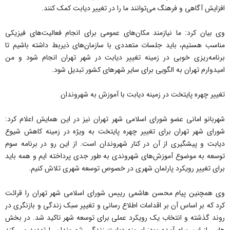
افزایش آگاهی و فرهنگ می‌توانند ما را در تغییر دیابت کمک کنند.
وی بیان کرد: ما نیازمند مکان‌های عمومی برای انجام فعالیت‌های فیزیکی
مناسب هستیم، باید جلسات متعددی با سازمان‌های ذیربط داشته باشیم تا
برنامه‌ریزی خوبی در زمینه تغییر دیابت در شهر تهران انجام شود و من
امیدوارم تهران به الگویی برای سایر شهر‌های کشور تبدیل شود.
تغییر چهره پایتخت در زمینه دیابت با آموزش به شهروندان
شهربانو امانی عضو شورای اسلامی شهر تهران نیز در این همایش اعلام کرد:
شورای شهر تهران برای تغییر چهره پایتخت به ویژه در زمینه کاهش شیوع
دیابت و پیشگیری از آن در کنار شهروندان است. از این رو در برنامه سوم
توسعه به موضوع آموزش‌های شهروندی به طور جدی پرداخته ایم و همه باید
برای تغییر رویکرد پارلمان شهری در خصوص توسعه شهری تلاش کنیم.
وی همچنین پیام محسن هاشمی رییس شورای اسلامی شهر تهران را قرائت
کرد که بر اساس آن بر اقدامات اطلاع رسانی و تغییر سبک زندگی و بازنگری در
روند گذشته و انتخاب یک رویکرد عملی برای توسعه شهر تاکید شد. در بخش