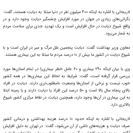
لاریجانی با اشاره به اینکه ۴۰۰ میلیون نفر در دنیا مبتلا به دیابت هستند، گفت:
نگرانی‌های زیادی در جهان در مورد افزایش چشمگیر دیابت وجود دارد و در
واقع شیوع دیابت در حال افزایش است و یک تهدید جدی برای سلامت مردم
به شمار می‌رود.
معاون وزیر بهداشت گفت: دیابت پنجمین علل مرگ و میر در ایران است و با
شیوع دیابت در کشور ما بیش از ۱۰ درصد مردم ما مبتلا به این بیماری هستند.
وی با بیان اینکه ۲۹۰ بیماری و ۶۰ عامل خطر بیماری‌زا در تمام استان‌ها مورد
بررسی قرار گرفته است، گفت: شرایط به لحاظ این بیماری‌ها در همه کشور
خوب نیست و برخی از استان‌ها وضعیت نامطلوب‌تری دارند. دیابت در افراد
بالای پنجاه سال بالا است و ۵۰ درصد این افراد یا دیابت دارند و یا زمینه ابتلا
به این بیماری در آن‌ها وجود دارد، همچنین دیابت در نقاط مرکزی کشور شیوع
بالاتری دارد.
لاریجانی با اشاره به اینکه حدود ۱۰ درصد هزینه بهداشتی و درمانی کشور
صرف دیابت و هزینه‌های ناشی از آن می‌شود، گفت: در تهران به دلیل افزایش