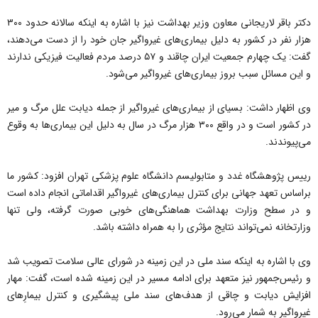
دکتر باقر لاریجانی معاون وزیر بهداشت نیز با اشاره به اینکه سالانه حدود ۳۰۰
هزار نفر در کشور به دلیل بیماری‌های غیرواگیر جان خود را از دست می‌دهند،
گفت: یک چهارم جمعیت ایران چاقند و ۵۷ درصد مردم فعالیت فیزیکی ندارند
و این مسائل سبب بروز بیماری‌های غیرواگیر می‌شود.
وی اظهار داشت: بسیای از بیماری‌های غیرواگیر از جمله دیابت علل مرگ و میر
در کشور است و در واقع ۳۰۰ هزار مرگ در سال به دلیل این بیماری‌ها به وقوع
می‌پیوندند.
رییس پژوهشگاه غدد و متابولیسم دانشگاه علوم پزشکی تهران افزود: کشور ما
براساس تعهد جهانی برای کنترل بیماری‌های غیرواگیر اقداماتی انجام داده است
و در سطح وزارت بهداشت هماهنگی‌های خوبی صورت گرفته، ولی تنها
وزارتخانه نمی‌تواند نتایج مؤثری را به همراه داشته باشد.
وی با اشاره به اینکه سند ملی در این زمینه در شورای عالی سلامت تصویب شد
و رئیس‌جمهور نیز متعهد برای ادامه مسیر در این زمینه شده است، گفت: مهار
افزایش دیابت و چاقی از هدف‌های سند ملی پیشگیری و کنترل بیمارِ‌های
غیرواگیر به شمار می‌رود.