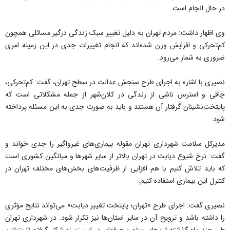
در حال انجام است.
وی اظهار داشت: مردم تهران به دلیل تغییر سبک زندگی درگیر مسائلی همچون
کم‌تحرکی و افزایش وزن شده‌اند که انجام تغییرات جدی در این زمینه امری
ضروری به شمار می‌رود.
نصیری با اشاره به اجرای طرح سنجش عدالت در سطح تهران، گفت: کم‌تحرکی،
چاقی و استرس ناشی از زندگی در کلان‌شهر از جمله مشکلاتی است که
پایتخت‌نشینان گرفتار آن هستند و باید به صورت جدی به این مسئله پرداخته
شود.
مدیرکل سلامت شهرداری تهران مقوله بیماری‌های غیرواگیر را جدی خواند و
گفت: نرخ شیوع دیابت در تهران بالاتر از سایر شهر‌ها و میانگین کشوری است
که باید تلاش کنیم با هم افزایی از ظرفیت‌های بخش‌های مختلف تهران در
کنترل این بیماری استفاده کنیم.
نصیری گفت: اجرای طرح «تهران؛ پایتخت تغییر دیابت» می‌تواند نتایج مؤثری
را داشته باشد و ترویج آن در سایر استان‌ها نیز تکرار شود. در شهرداری تهران