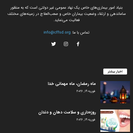
بنیاد امور بیماری‌های خاص یک نهاد عمومی غیر دولتی است که به منظور
ساماندهی و ارتقاء وضعیت بیماران خاص و صعب‌العلاج در زمینه‌های مختلف
فعالیت می‌نماید.
تماس با ما:
info@cffsd.org
اخبار بیشتر
ماه رمضان، ماه مهمانی خدا
فوریه 19, 2026
روزه‌داری و سلامت دهان و دندان
فوریه 19, 2026