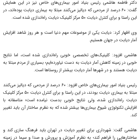
دکتر فاطمه هاشمی رئیس بنیاد امور بیماری‌های خاص نیز در این همایش
گفت: ۶۰ درصد از مردمی که دیالیز می‌کنند مبتلا به بیماری دیابت بوده‌اند، در
این راستا و برای کنترل دیابت ۵۰ مرکز کلینیک دیابت راه‌اندازی شده است.
وی اظهار کرد: دیابت یکی از موضوعات مهم دنیا است و هر روز شاهد افزایش
آمار دیابت در جهان هستیم.
هاشمی افزود: کلینیک‌های تخصصی خوبی راه‌اندازی شده است، اما نتایج
خوبی در زمینه کاهش آمار دیابت به دست نیاورده‌ایم؛ بسیاری از مردم مبتلا به
دیابت هستند و در شهر‌ها آمار دیابت بیشتر از روستا‌ها است.
رئیس بنیاد امور بیماری‌های خاص افزود: ۶۰ درصد از مردمی که دیالیز می‌کنند
مبتلا به بیماری دیابت بودند، در این راستا و برای کنترل دیابت ۵۰ مرکز کلینیک
دیابت راه‌اندازی شده، ولی نتایج خوبی بدست نیامده است؛ متاسفانه با
افزایش تکنولوژی شیوع بیماری‌ها بیشتر شده که به نظرم ساختار آن باید تغییر
کند.
هاشمی گفت: شهرداری برای تغییر دیابت در تهران باید فرهنگ سازی کند و
ساختار‌هایی را فراهم کند؛ به نظرم آموزش و پرورش و صدا و سیما در زمینه