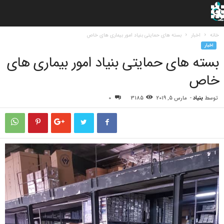
خانه
اخبار
بسته های حمایتی بنیاد امور بیماری های خاص
اخبار
بسته های حمایتی بنیاد امور بیماری های
خاص
توسط
بنیاد
-
مارس 5, 2019
3185
0