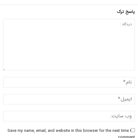
پاسخ ترک
Save my name, email, and website in this browser for the next time I
comment.