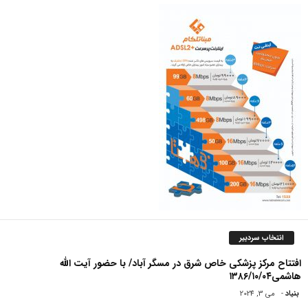
انتخاب سردبیر
افتتاح مرکز پزشکی خاص شرق در مسگر آباد/ با حضور آیت الله
هاشمی۱۳۸۶/۱۰/۰۴
بنیاد
-
می 3, 2024