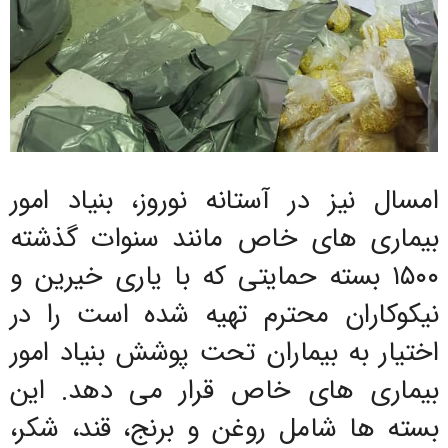
امسال نیز در آستانه نوروز، بنیاد امور
بیماری های خاص مانند سنوات گذشته
۱۵۰۰ بسته حمایتی که با یاری خیرین و
نیکوکاران محترم تهیه شده است را در
اختیار به بیماران تحت پوشش بنیاد امور
بیماری های خاص قرار می دهد. این
بسته ها شامل روغن و برنج، قند، شکر،