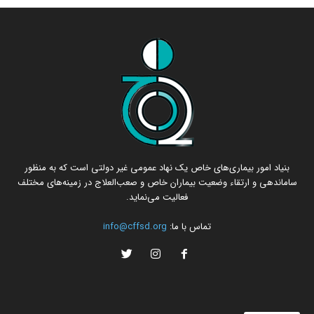
بنیاد امور بیماری‌های خاص یک نهاد عمومی غیر دولتی است که به منظور
ساماندهی و ارتقاء وضعیت بیماران خاص و صعب‌العلاج در زمینه‌های مختلف
فعالیت می‌نماید.
تماس با ما:
info@cffsd.org