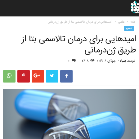
خانه
علمی
امیدهایی برای درمان تالاسمی بتا از طریق ژن‌درمانی
علمی
امیدهایی برای درمان تالاسمی بتا از
طریق ژن‌درمانی
توسط
بنیاد
-
جولای 6, 2019
2618
0