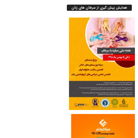
همایش پیش گیری از سرطان های زنان