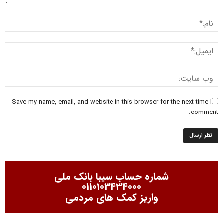
Save my name, email, and website in this browser for the next time I
comment.
شماره حساب سیبا بانک ملی
0110103434000
واریز کمک های مردمی