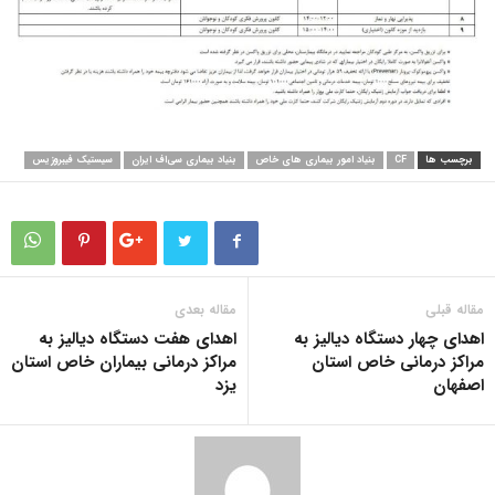
برچسب ها
CF
بنیاد امور بیماری های خاص
بنیاد بیماری سی‌اف ایران
سیستیک فیبروزیس
مقاله قبلی
مقاله بعدی
اهدای چهار دستگاه دیالیز به
اهدای هفت دستگاه دیالیز به
مراکز درمانی خاص استان
مراکز درمانی بیماران خاص استان
اصفهان
یزد