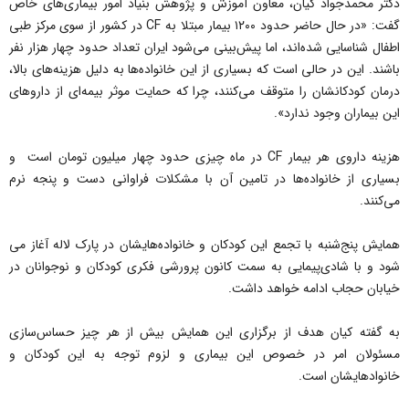
دکتر محمد‌جواد کیان، معاون آموزش و پژوهش بنیاد امور بیماری‌های خاص
گفت: «در حال حاضر حدود ۱۲۰۰ بیمار مبتلا به CF در کشور از سوی مرکز طبی
اطفال شناسایی شده‌اند، اما پیش‌بینی می‌شود ایران تعداد حدود چهار هزار نفر
باشند. این در حالی است که بسیاری از این خانواده‌ها به دلیل هزینه‌های بالا،
درمان کودکانشان را متوقف می‌کنند، چرا که حمایت موثر بیمه‌ای از داروهای
این بیماران وجود ندارد».
هزینه داروی هر بیمار CF در ماه چیزی حدود چهار میلیون تومان است و
بسیاری از خانواده‌ها در تامین آن با مشکلات فراوانی دست و پنجه نرم
می‌کنند.
همایش پنج‌شنبه با تجمع این کودکان و خانواده‌هایشان در پارک لاله آغاز می
شود و با شادی‌پیمایی به سمت کانون پرورشی فکری کودکان و نوجوانان در
خیابان حجاب ادامه خواهد داشت.
به گفته کیان هدف از برگزاری این همایش بیش از هر چیز حساس‌سازی
مسئولان امر در خصوص این بیماری و لزوم توجه به این کودکان و
خانوادهایشان است.