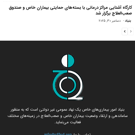
کارگاه آشنایی مراکز درمانی با بسته‌های حمایتی بیماران خاص و صندوق
صعب‌العلاج برگزار شد
بنیاد
-
دسامبر 30, 2025
بنیاد امور بیماری‌های خاص یک نهاد عمومی غیر دولتی است که به منظور
ساماندهی و ارتقاء وضعیت بیماران خاص و صعب‌العلاج در زمینه‌های مختلف
فعالیت می‌نماید.
تماس با ما:
info@cffsd.org