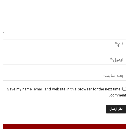
Save my name, email, and website in this browser for the next time I
comment.