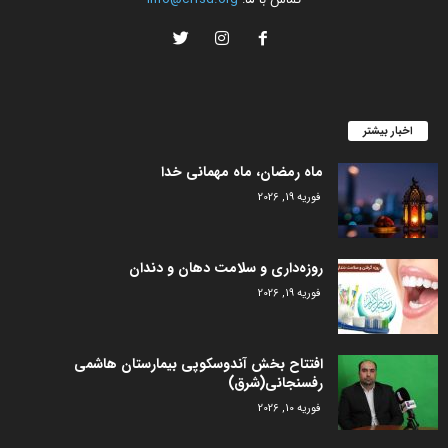
اخبار بیشتر
ماه رمضان، ماه مهمانی خدا
فوریه 19, 2026
روزه‌داری و سلامت دهان و دندان
فوریه 19, 2026
افتتاح بخش آندوسکوپی بیمارستان هاشمی
رفسنجانی(شرق)
فوریه 10, 2026