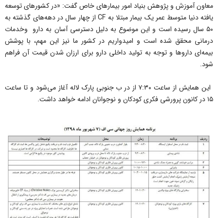
معاون آموزش و پژوهش بنیاد امور بیمارهای خاص گفت: «در کشورهای توسعه
یافته دنیا متوسط عمر یک بیمار مبتلا به CF از چهار سال در دهه‌های گذشته به
۵۰ سال رسیده است و این موضوع به دلیل دسترسی آسان به دارو وخدمات
درمانی محقق شده است و امیدواریم در کشور ما نیز این مهم، با پوشش
بیمه‌ای دارو‌ها و توجه به تولید داخلی دارو برای ارزان شدن قیمت آن فراهم
شود.
این همایش از ساعت ۷:۳۰ از در ب جنوبی پارک لاله آغاز می‌شود و تا ساعت
۱۵ در کانون پرورشی فکری کودکان و نوجوانان ادامه خواهد داشت.