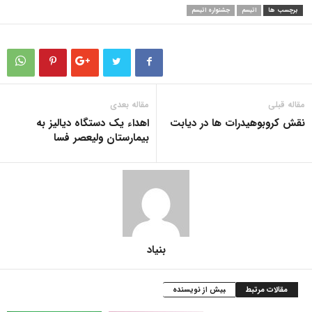
برچسب ها
اتیسم
جشنواره اتیسم
مقاله قبلی
مقاله بعدی
نقش کروبوهیدرات ها در دیابت
اهداء یک دستگاه دیالیز به
بیمارستان ولیعصر فسا
بنیاد
مقالات مرتبط
بیش از نویسنده