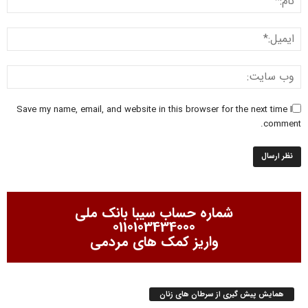
Save my name, email, and website in this browser for the next time I
comment.
شماره حساب سیبا بانک ملی
0110103434000
واریز کمک های مردمی
همایش پیش گیری از سرطان های زنان