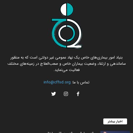
بنیاد امور بیماری‌های خاص یک نهاد عمومی غیر دولتی است که به منظور
ساماندهی و ارتقاء وضعیت بیماران خاص و صعب‌العلاج در زمینه‌های مختلف
فعالیت می‌نماید.
تماس با ما:
info@cffsd.org
اخبار بیشتر