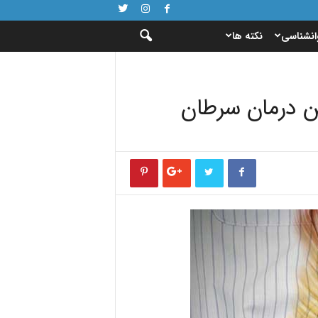
انشناسی
نکته ها
ن درمان سرطان