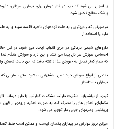
یا اسهال می شود که باید در کنار درمان برای بیماری سرطان، دار
پزشک معالج تجویز شود.
دارد یا استفاده از
داروهای شیمی درمانی در مری التهاب ایجاد می شود، در این حال
که بیمار کمتر تمایل به خوردن غذا داشته باشد که این باعث کاهش وزن بیش
بعضی از انواع سرطان خود عامل بی‎اشت
بیماران با متاستاز
مکمل‎های تغذی های را مصرف کند به صورت تغذیه وریدی از قبی
پروتئینی وسرمهای چربی دار تجویز می شود.
میزان بروز عوارض در بیماران یکسان نیست و ممکن است فقط تعدادی 