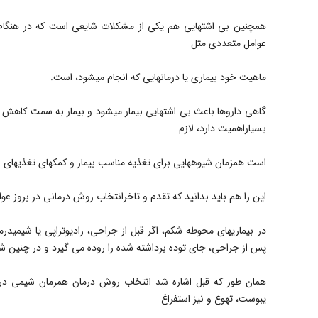
عوامل متعددی مثل
ماهیت خود بیماری یا درمان‎هایی که انجام می‎شود، است.
بسیاراهمیت دارد، لازم
است هم‎زمان شیوه‎هایی برای تغذیه مناسب بیمار و کمک‎های تغذیه‎ای به او نیز آغاز شود.
این را هم باید بدانید که تقدم و تاخرانتخاب روش درمانی در بروز 
در بیما
پس از جراحی، جای توده برداشته شده را روده می گیرد و در چنین ش
همان طور که قبل اشاره شد
یبوست، تهوع و نیز استفراغ