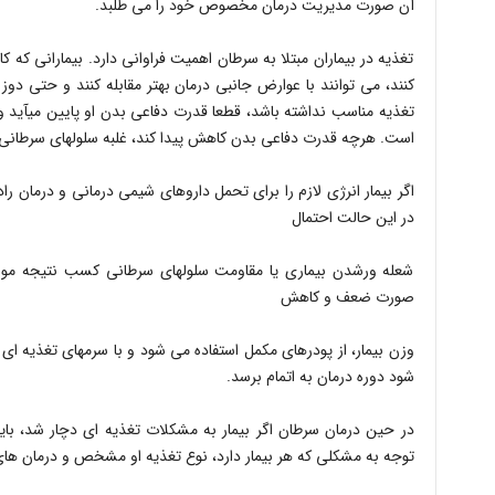
آن صورت مدیریت درمان مخصوص خود را می طلبد.
تغذیه در بیماران مبتلا به سرطان اهمیت فراوانی دارد. بیمارانی که 
کنند، می توانند با عوارض جانبی درمان بهتر مقابله کنند و حتی دوز 
تغذیه منا
است. هرچه قدرت دفاعی بدن کاهش پیدا کند، غلبه سلولهای سرطانی بر سل
اگر بیمار انرژی لازم را برای تحمل داروهای شیمی درمانی و درمان را
در این حالت احتمال
شعله ورشدن بیماری یا مقاومت سلولهای سرطانی کسب نتیجه مورد ا
صورت ضعف و کاهش
وزن بیمار، از پودرهای مکمل استفاده می شود و با سرمهای تغذیه ای 
شود دوره درمان به اتمام برسد.
در حین درمان سرطان اگر بیمار به مشکلات تغذیه ای دچار شد، با
توجه به مشکلی که هر بیمار دارد، نوع تغذیه او مشخص و درمان ها