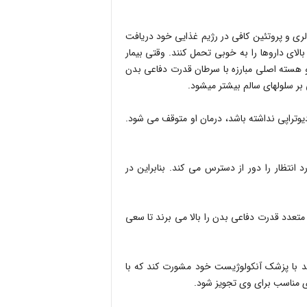
کالری و پروتئین کافی در رژیم غذایی خود دریافت
بالای داروها را به خوبی تحمل کنند. وقتی بیمار
سب نداشته باشد، قطعا قدرت دفاعی بدن او پایین می‎آید و هسته اصلی مبارزه با سرطان قدرت دفاعی بدن
ولهای سالم بیشتر می‎شود.
دیوتراپی نداشته باشد، درمان او متوقف می شود.
نتظار را دور از دسترس می کند. بنابراین در
متعدد قدرت دفاعی بدن را بالا می برند تا سعی
ید با پزشک آنکولوژیست خود مشورت کند که با
ی مناسب برای وی تجویز شود.