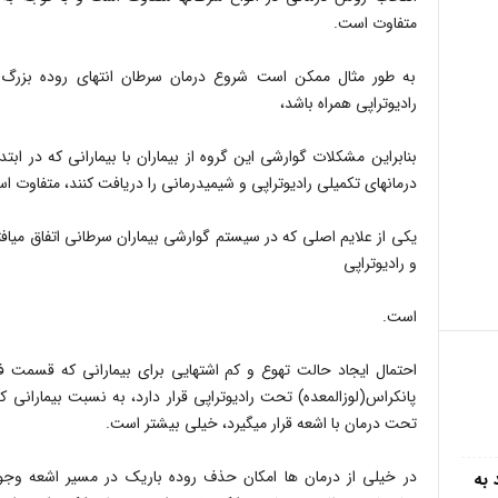
متفاوت است.
به طور مثال ممکن است شروع درمان سرطان انتهای روده بزرگ(رک
رادیوتراپی همراه باشد،
بنابراین مشکلات گوارشی این گروه از بیماران با بیمارانی که در اب
درمان‎های تکمیلی رادیوتراپی و شیمی‎درمانی را دریافت کنند، متفاوت است.
و رادیوتراپی
است.
احتمال ایجاد حالت تهوع و کم اشتهایی برای بیمارانی که قسمت ف
پانکراس(لوزالمعده) تحت رادیوتراپی قرار دارد، به نسبت بیمارانی که
تحت درمان با اشعه قرار می‎گیرد، خیلی بیشتر است.
در خیلی از درمان ها امکان حذف روده باریک در مسیر اشعه وجود
 به