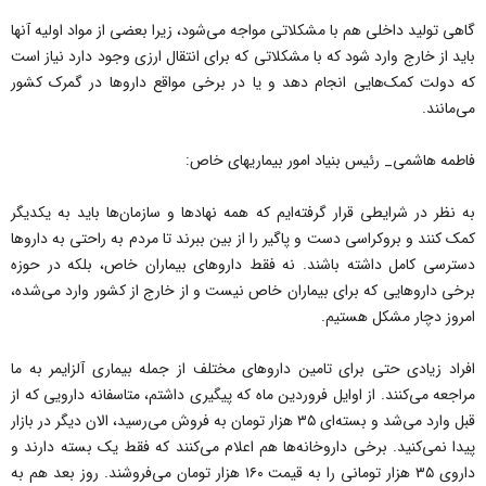
گاهی تولید داخلی هم با مشکلاتی مواجه می‌شود، زیرا بعضی از مواد اولیه آنها
باید از خارج وارد ‌شود که با مشکلاتی که برای انتقال ارزی وجود دارد نیاز است
که دولت کمک‌هایی انجام دهد و یا در برخی مواقع داروها در گمرک کشور
می‌مانند.
فاطمه هاشمی_ رئیس بنیاد امور بیماریهای خاص:
به نظر در شرایطی قرار گرفته‌ایم که همه نهادها و سازمان‌ها باید به یکدیگر
کمک کنند و بروکراسی دست و پاگیر را از بین ببرند تا مردم به راحتی به داروها
دسترسی کامل داشته باشند. نه فقط داروهای بیماران خاص، بلکه در حوزه
برخی داروهایی که برای بیماران خاص نیست و از خارج از کشور وارد می‌شده،
امروز دچار مشکل هستیم.
افراد زیادی حتی برای تامین داروهای مختلف از جمله بیماری آلزایمر به ما
مراجعه می‌کنند. از اوایل فروردین ماه که پیگیری داشتم، متاسفانه دارویی که از
قبل وارد می‌شد و بسته‌ای ۳۵ هزار تومان به فروش می‌رسید، الان دیگر در بازار
پیدا نمی‌کنید. برخی داروخانه‌ها هم اعلام می‌کنند که فقط یک بسته دارند و
داروی ۳۵ هزار تومانی را به قیمت ۱۶۰ هزار تومان می‌فروشند. روز بعد هم به