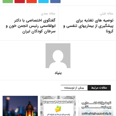
مقاله قبلی
مقاله بعدی
توصیه های تغذیه برای
گفتگوی اختصاصی با دکتر
پیشگیری از بیماریهای تنفسی و
ابولقاسمی رئیس انجمن خون و
کرونا
سرطان کودکان ایران
بنیاد
مقالات مرتبط
بیش از نویسنده