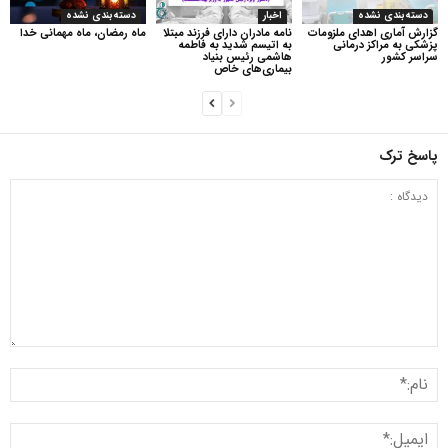
دسته‌بندی نشده
اخبار
دسته‌بندی نشده
گزارش آماری اهدای ملزومات
نامه مادران دارای فرزند مبتلا
ماه رمضان، ماه مهمانی خدا
پزشکی به مراکز درمانی
به اتیسم شدید به فاطمه
سراسر کشور
هاشمی رئیس بنیاد
بیماری‌های خاص
پاسخ ترک