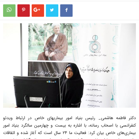
دکتر فاطمه هاشمی_ رئیس بنیاد امور بیماریهای خاص در ارتباط ویدئو
کنفرانسی با اصحاب رسانه، با اشاره به بیست و چهارمین سالگرد بنیاد امور
بیماری‌های خاص بیان کرد: فعالیت ما ۲۴ سال است که آغاز شده و اتفاقات