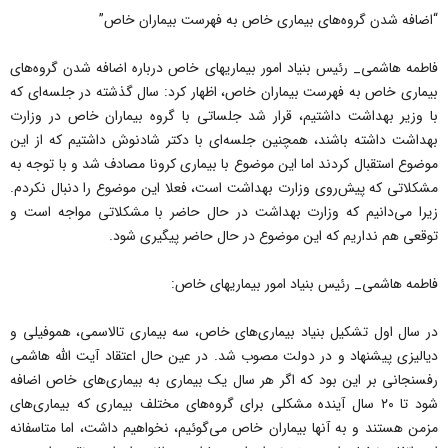
“اضافه شدن گروه‌های بیماری خاص به فهرست بیماران خاص”
فاطمه هاشمی_ رئیس بنیاد امور بیماریهای خاص درباره اضافه شدن گروه‌های
بیماری خاص به فهرست بیماران خاص، اظهار کرد: سال گذشته در جلسه‌ای که
با وزیر بهداشت داشتیم، قرار شد جلساتی با گروه بیماران خاص در وزارت
بهداشت داشته باشند، همچنین جلسه‌ای با دکتر شادنوش داشتیم که از این
موضوع استقبال کردند اما این موضوع با بیماری کرونا مصادف شد و با توجه به
مشکلاتی که پیش‌روی وزارت بهداشت است، فعلا این موضوع را دنبال نکردم.
زیرا می‌دانیم که وزارت بهداشت در حال حاضر با مشکلاتی مواجه است و
توقعی هم نداریم که این موضوع در حال حاضر پیگیری شود.
فاطمه هاشمی_ رئیس بنیاد امور بیماریهای خاص:
در سال اول تشکیل بنیاد بیماری‌های خاص، سه بیماری تالاسمی، هموفیلی و
دیالیزی پیشنهاد و در دولت مصوب شد. در عین حال اعتقاد آیت الله هاشمی
رفسنجانی بر این بود که اگر هر سال یک بیماری به بیماری‌های خاص اضافه
شود تا ۲۰ سال آینده مشکلی برای گروه‌های مختلف بیماری که بیماری‌های
مزمن هستند و به آنها بیماران خاص می‌گوئیم، نخواهیم داشت، اما متاسفانه