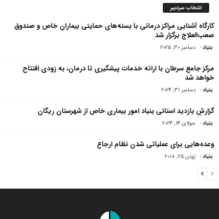
انتخاب سردبیر
کارگاه آشنایی مراکز درمانی با بسته‌های حمایتی بیماران خاص و صندوق
صعب‌العلاج برگزار شد
بنیاد
-
دسامبر 30, 2025
مرکز جامع سرطان با ارائه خدمات پیشگیری تا درمان، به زودی افتتاح
خواهد شد
بنیاد
-
دسامبر 31, 2024
گزارشِ بازدید استانی بنیاد امور بیماری خاص از شهرستان ریگان
بنیاد
-
جولای 14, 2024
وعده‌هایی برای عملیاتی شدن نظام ارجاع
بنیاد
-
ژوئن 25, 2018