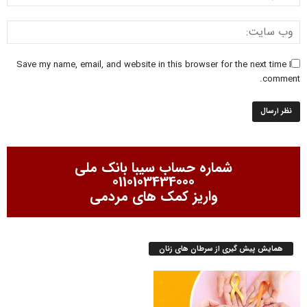
Save my name, email, and website in this browser for the next time I
comment.
شماره حساب سیبا بانک ملی
0110103434000
واریز کمک های مردمی
همایش پیش گیری از سرطان های زنان