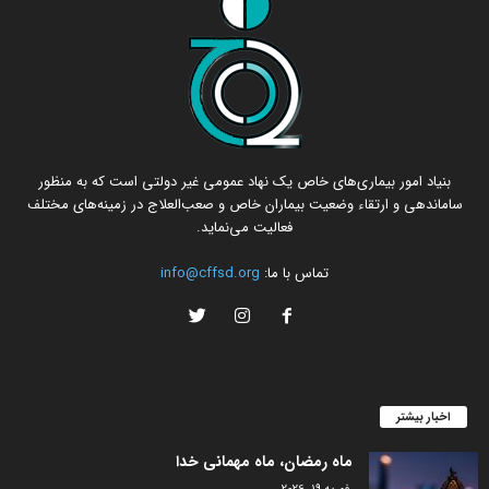
بنیاد امور بیماری‌های خاص یک نهاد عمومی غیر دولتی است که به منظور
ساماندهی و ارتقاء وضعیت بیماران خاص و صعب‌العلاج در زمینه‌های مختلف
فعالیت می‌نماید.
تماس با ما:
info@cffsd.org
اخبار بیشتر
ماه رمضان، ماه مهمانی خدا