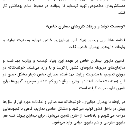
دستکش‌های مخصوص تهیه کرده‌ایم تا بتوانند در محیط سالم بهداشتی کار
کنند.
«وضعیت تولید و واردات داروهای بیماران خاص»
فاطمه هاشمی_ رییس بنیاد امور بیماریهای خاص درباره وضعیت تولید و
واردات داروهای بیماران خاص، گفت:
تامین داروی بیماران خاص بر عهده این بنیاد نیست و وزارت بهداشت و
سازمان‌های مربوطه داروهای کشور را تولید و یا وارد می‌کنند. خوشبختانه در
دوران تحریم، با مدیریت وزارت بهداشت، بیماران خاص دچار مشکل جدی در
این زمینه نشده‌اند، البته در برخی مواقع دارو کم شده و سپس پیگیری‌ها برای
تامین دارو صورت گرفته است.
در رابطه با بیماران دیالیزی، خوشبختانه سه صافی و امکانات مورد نیاز از سال‌ها
پیش در داخل کشور تولید می‌شود و مشکل اساسی نداریم، گاهی با کمبودهایی
مواجه می‌شویم و بلافاصله از خارج تامین می‌شود. برای بیماران پیوند کلیه هم
داروی خارجی و هم داروی ایرانی وارد می‌شود.