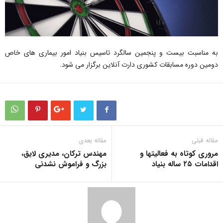
به مناسبت بیست و پنجمین سالگرد تاسیس بنیاد امور بیماری های خاص
دومین دوره مسابقات کشوری دارت آنلاین برگزار می شود.
مقاله قبلی
مقاله بعدی
مروری کوتاه به فعالیتها و
مهندس ترکان، مدیری لایق،
اقدامات ٢۵ ساله بنیاد
بزرگ و فراموش نشدنی