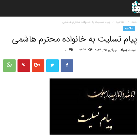
خانه
اطلاعیه
پیام تسلیت به خانواده محترم هاشمی
اطلاعیه
پیام تسلیت به خانواده محترم هاشمی
توسط
بنیاد
-
جولای 25, 2023
1343
0