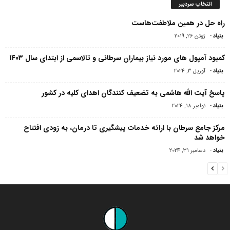
انتخاب سردبیر
راه حل در همین ملاطفت‌هاست
بنیاد
-
ژوئن 26, 2019
کمبود آمپول های مورد نیاز بیماران سرطانی و تالاسمی از ابتدای سال ۱۴۰۳
بنیاد
-
آوریل 3, 2024
پاسخ آیت الله هاشمی به تضعیف کنندگان اهدای کلیه در کشور
بنیاد
-
نوامبر 18, 2024
مرکز جامع سرطان با ارائه خدمات پیشگیری تا درمان، به زودی افتتاح
خواهد شد
بنیاد
-
دسامبر 31, 2024