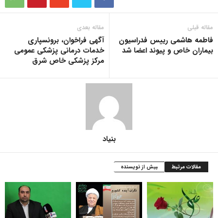
مقاله قبلی
مقاله بعدی
فاطمه هاشمی رییس فدراسیون
آگهی فراخوان، برونسپاری
بیماران خاص و پیوند اعضا شد
خدمات درمانی پزشکی عمومی
مرکز پزشکی خاص شرق
بنیاد
مقالات مرتبط
بیش از نویسنده