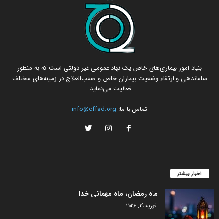
بنیاد امور بیماری‌های خاص یک نهاد عمومی غیر دولتی است که به منظور
ساماندهی و ارتقاء وضعیت بیماران خاص و صعب‌العلاج در زمینه‌های مختلف
فعالیت می‌نماید.
تماس با ما:
info@cffsd.org
اخبار بیشتر
ماه رمضان، ماه مهمانی خدا
فوریه 19, 2026