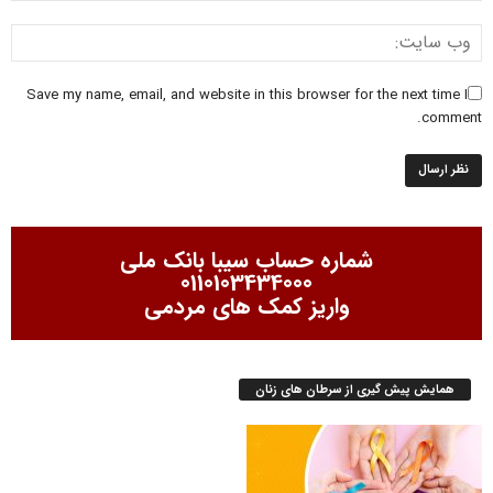
Save my name, email, and website in this browser for the next time I
comment.
شماره حساب سیبا بانک ملی
0110103434000
واریز کمک های مردمی
همایش پیش گیری از سرطان های زنان