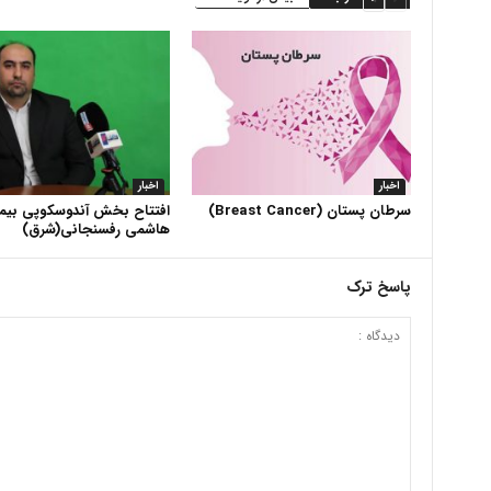
اخبار
اخبار
سرطان پستان (Breast Cancer)
افتتاح بخش آندوسکوپی بیما
هاشمی رفسنجانی(شرق)
پاسخ ترک