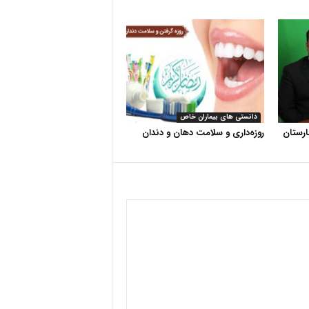
دانستی های بیماران خاص
رستان
روزه‌داری و سلامت دهان و دندان