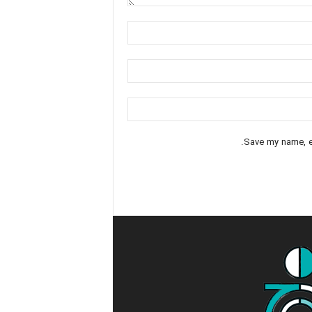
Save my name, em