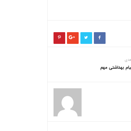
عدی
یام بهداشتی مهم