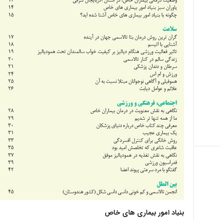
بنیاد امور بیماری های خاص