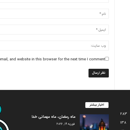
ail, and website in this browser for the next time I comment.
اخبار بیشتر
283
ماه رمضان، ماه مهمانی خدا
138
فوریه 19, 2026