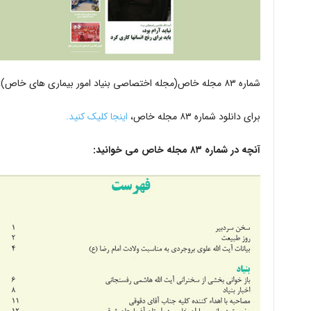
شماره ۸۳ مجله خاص(مجله اختصاصی بنیاد امور بیماری های خاص)، بهار ۱۴۰۲ با مطالب متنوع و کاربردی منتشر شد.
برای دانلود شماره ۸۳ مجله خاص،
اینجا کلیک کنید.
آنچه در شماره ۸۳ مجله خاص می خوانید: