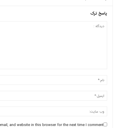
پاسخ ترک
ail, and website in this browser for the next time I comment.