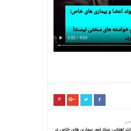
عدی
ات اهدایی بنیاد امور بیماری های خاص در