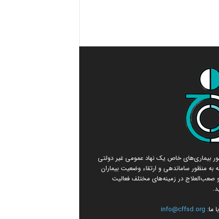
امور بیماری‌های خاص یک نهاد عمومی غیر دولتی
 به منظور ساماندهی و ارتقاء وضعیت بیماران
صعب‌العلاج در زمینه‌های مختلف فعالیت
د.
 ما:
info@cffsd.org