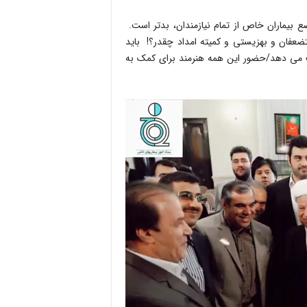
 وضع بیماران خاص از تمام نیازمندان، بدتر است.
ضعفان و بهزیستی و کمیته امداد چقدر؟! باید
رکت می دهد/حضور این همه هنرمند برای کمک به