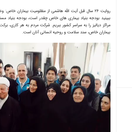
روایت ۲۶ سال قبل آیت الله هاشمی از مظلومیت بیماران خاص:
ببینید بودجه بنیاد بیماری های خاص چقدر است، بودجه بنیاد مست
مراکز دیالیز را به سراسر کشور ببریم. شرکت مردم به هر کاری، ب
بیماران خاص، سند سلامت و روحیه انسانی آنان است.