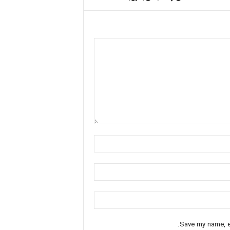
Save my name, em