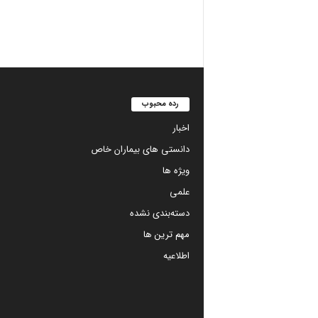
رده محبوب
اخبار
دانستی های بیماران خاص
ویژه ها
علمی
دسته‌بندی نشده
مهم ترین ها
اطلاعیه