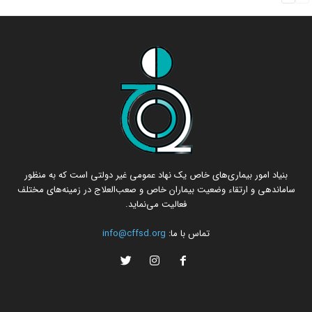
بنیاد امور بیماری‌های خاص یک نهاد عمومی غیر دولتی است که به منظور
ساماندهی و ارتقاء وضعیت بیماران خاص و صعب‌العلاج در زمینه‌های مختلف
فعالیت می‌نماید.
تماس با ما:
info@cffsd.org