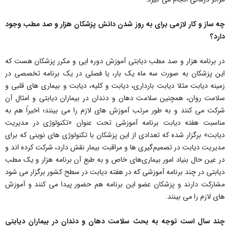
️چه ساز و کار لازمی برای به روز شدن دانش پزشکان هزار و صد مطب وجود
دارد؟
در برنامه هزار و صد مطب دیابتی آموزش دوره ایی و مکرر پزشکان هست که
این پزشکان به صورت سه ماه یک بار، یا فصلی در یک برنامه تخصصی در
زمینه دیابت مثلا دیابت بارداری، دیابت و کلیه، دیابت و بیماری های قلبی و
سلامت روان، همچنین سلامت دهان و دندان در بیماران دیابتی و امثال آن
شرکت می کنند و به طور مرتب آموزش های لازم را می بینند؛ اخیراً هم به
مناسبت هفته دیابت برنامه آموزشی تحت عنوان «تکنولوژی در مدیریت
دیابت» برگزار شده که تعدادی از این پزشکان با تکنولوژی های نوینی که برای
مدیریت دیابت در تصمیم‌گیری ها و مراقبت بیمار نقش دارد، شرکت کرده اند و
در عین حال بنیاد امور بیماری‌های خاص و به طبع آن برنامه هزار و یک مطب
دیابتی در چند برنامه آموزشی که در هفته دیابت در سطح کشور برگزار می شود
مشارکت دارند و پزشکان عضو این برنامه هم حضور پیدا می کنند و آموزش
های لازم را می بینند.
️چند سال است توجه به بحث سلامت دهان و دندان در بیماران دیابتی