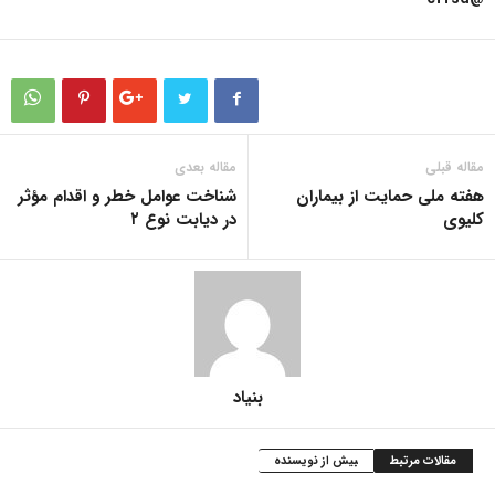
مقاله قبلی
مقاله بعدی
هفته ملی حمایت از بیماران
شناخت عوامل خطر و اقدام مؤثر
کلیوی
در دیابت نوع ۲
بنیاد
مقالات مرتبط
بیش از نویسنده