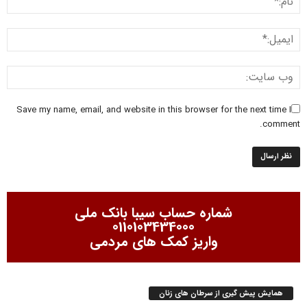
Save my name, email, and website in this browser for the next time I
comment.
شماره حساب سیبا بانک ملی
0110103434000
واریز کمک های مردمی
همایش پیش گیری از سرطان های زنان