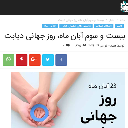
خانه
اخبار
بیست و سوم آبان ماه، روز جهانی دیابت
اخبار
انتخاب سردبیر
دانستی های بیماران خاص
زندگی سالم
بیست و سوم آبان ماه، روز جهانی دیابت
توسط
بنیاد
-
نوامبر 14, 2024
675
0