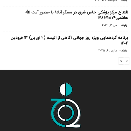
افتتاح مرکز پزشکی خاص شرق در مسگر آباد/ با حضور آیت الله
هاشمی۱۳۸۶/۱۰/۰۴
بنیاد
-
می 3, 2024
برنامه گردهمایی ویژه روز جهانی آگاهی از اتیسم (۲ آوریل) ۱۳ فرودین
۱۴۰۴
بنیاد
-
مارس 6, 2025