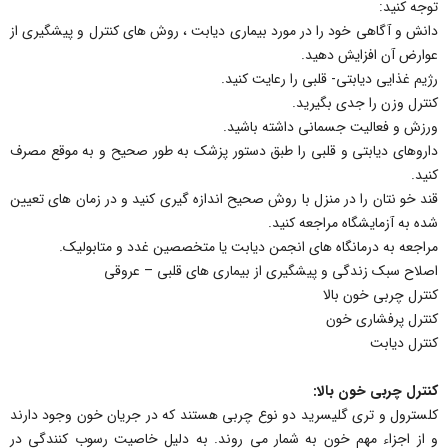
توجه کنید:
دانش و آگاهی خود را در مورد بیماری دیابت ، روش های کنترل و پیشگیری از
عوارض آن افزایش دهید.
رژیم غذایی دیابتی- قلبی را رعایت کنید.
کنترل وزن را جدی بگیرید.
ورزش و فعالیت جسمانی داشته باشید.
داروهای دیابتی و قلبی را طبق دستور پزشک به طور صحیح و به موقع مصرف
کنید.
قند خو نتان را در منزل با روش صحیح اندازه گیری کنید و در زمان های تعیین
شده به آزمایشگاه مراجعه کنید.
مراجعه به درمانگاه های انجمن دیابت یا متخصصین غدد و متابولیک.
اصلاح سبک زندگی و پیشگیری از بیماری های قلبی – عروقی
کنترل چربی خون بالا
کنترل پرفشاری خون
کنترل دیابت
کنترل چربی خون بالا:
کلسترول و تری گلیسرید دو نوع چربی هستند که در جریان خون وجود دارند
و از اجزاء مهم خون به شمار می روند. به دلیل خاصیت رسوب کنندگی در