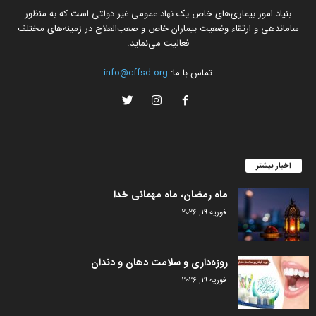
بنیاد امور بیماری‌های خاص یک نهاد عمومی غیر دولتی است که به منظور
ساماندهی و ارتقاء وضعیت بیماران خاص و صعب‌العلاج در زمینه‌های مختلف
فعالیت می‌نماید.
تماس با ما:
info@cffsd.org
اخبار بیشتر
ماه رمضان، ماه مهمانی خدا
فوریه 19, 2026
روزه‌داری و سلامت دهان و دندان
فوریه 19, 2026