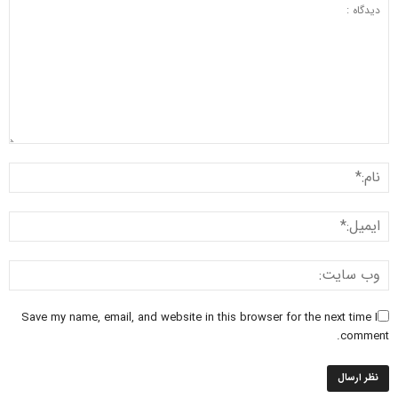
Save my name, email, and website in this browser for the next time I
comment.