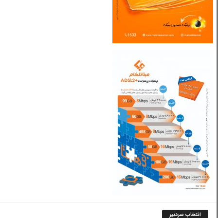
انتخاب سردبیر