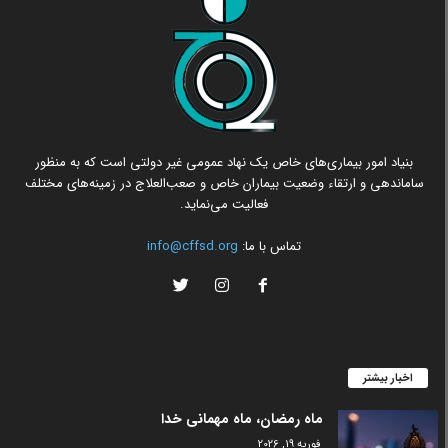
بنیاد امور بیماری‌های خاص یک نهاد عمومی غیر دولتی است که به منظور
ساماندهی و ارتقاء وضعیت بیماران خاص و صعب‌العلاج در زمینه‌های مختلف
فعالیت می‌نماید.
تماس با ما:
info@cffsd.org
اخبار بیشتر
ماه رمضان، ماه مهمانی خدا
فوریه 19, 2026