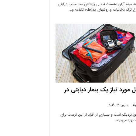
عه سوم آبان نشست فصلی پزشکان صد مطب دیابتی
ع ترک دخانیات و روشهای مداخله؛ تغذیه و...
 مورد نیاز یک بیمار دیابتی در
اد
-
مارس 13, 2019
روز نزدیک است و بسیاری از افراد از این فرصت برای
بهره می‌برند.