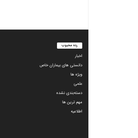
رده محبوب
اخبار
دانستی های بیماران خاص
ویژه ها
علمی
دسته‌بندی نشده
مهم ترین ها
اطلاعیه