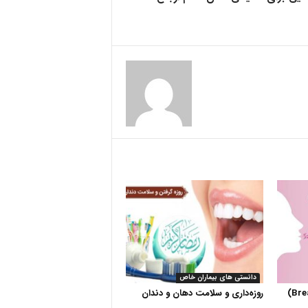
دانستی های بیماران خاص
روزه‌داری و سلامت دهان و دندان