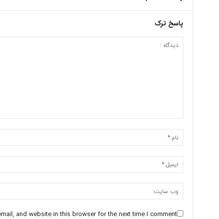
پاسخ ترک
ail, and website in this browser for the next time I comment.