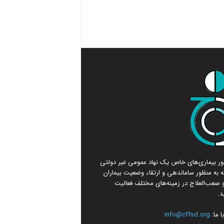
امور بیماری‌های خاص یک نهاد عمومی غیر دولتی
 به منظور ساماندهی و ارتقاء وضعیت بیماران
صعب‌العلاج در زمینه‌های مختلف فعالیت
د.
 ما:
info@cffsd.org