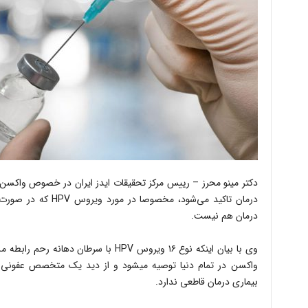
درمان تاکید می‌شود، مخص
درمان هم نیست.
وی با بیان اینکه نوع ۱۶ ویروس HPV با سرط
واکسن در تمام دنیا توصیه میشود و از دید یک متخصص عفونی 
بیماری درمان قاطعی ندارد.