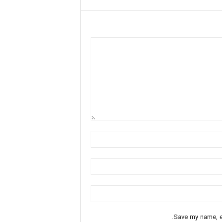
Save my name, em