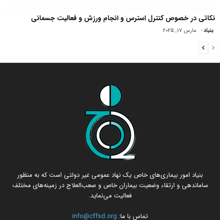
نکاتی در خصوص کنترل استرس و انجام ورزش و فعالیت جسمانی
بنیاد
-
مارس 17, 2025
بنیاد امور بیماری‌های خاص یک نهاد عمومی غیر دولتی است که به منظور
ساماندهی و ارتقاء وضعیت بیماران خاص و صعب‌العلاج در زمینه‌های مختلف
فعالیت می‌نماید.
تماس با ما:
info@cffsd.org