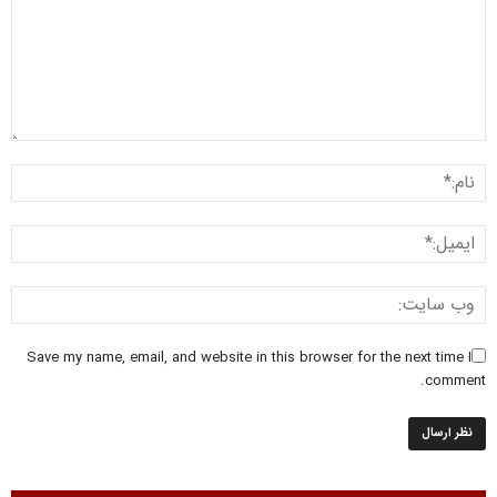
Save my name, email, and website in this browser for the next time I
comment.