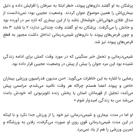
پزشکان به او گفتند داروهای پیوند، خطر ابتلا به سرطان را افزایش داده و دلیل
بیماری‌اش را همین موضوع عنوان کردند. وضعیت عجیبی بود؛ نمی‌دانست از
مدال طلای جهانی‌اش خوشحال باشد یا از این بیماری که تازه سر در آورده بود
و جانش را می‌گرفت. پزشکان به او گفتند وقت چندانی ندارد؛ ۲ یا شاید ۳ ماه
و چون قرص‌های پیوند با داروهای شیمی‌درمانی تداخل داشت مجبور به قطع
قرص‌های پیوند نیز شد.
شیمی‌درمانی و تحمل خبر سنگینی که در مورد وقت کمش برای ادامه زندگی
شنیده بود این مرد جوان را بیش از پیش در وضعیت عجیبی قرار داده بود.
رضایی با اشاره به این خاطرات می‌گوید: «من مدیون فدراسیون ورزشی بیماران
خاص و پیوند اعضا هستم چراکه هر وقت ناامید می‌شدم، مراسمی پیش
می‌آمد؛ تجلیل از قهرمانان استان یا پخش زنده تلویزیونی که خودش باعث
می‌شد من به زندگی امیدوار شوم.»
او اما در مدت بیماری و شیمی‌درمانی نیز خود را از ورزش جدا نکرد و با اینکه
در این مدت شیمی‌درمانی قوی روی او صورت می‌گرفت، رفتن به ورزشگاه و
تمرین ورزشی را هم از یاد نمی‌برد.