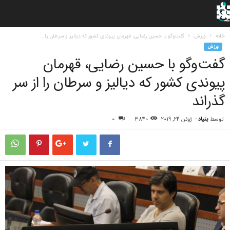
خانه
ورزش
گفت‌و‌گو با حسین رضایی، قهرمان پیوندی کشور که دیالیز و سرطان را...
ورزش
گفت‌و‌گو با حسین رضایی، قهرمان
پیوندی کشور که دیالیز و سرطان را از سر
گذراند
توسط
بنیاد
-
ژوئن 24, 2019
3840
0