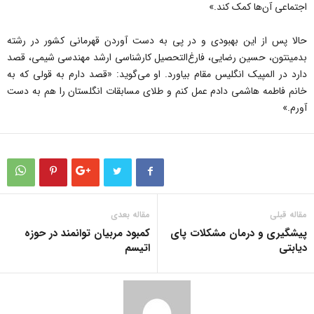
اجتماعی آن‌ها کمک کند.»
حالا پس از این بهبودی و در پی به دست آوردن قهرمانی کشور در رشته
بدمینتون، حسین رضایی، فارغ‌التحصیل کارشناسی ارشد مهندسی شیمی، قصد
دارد در المپیک انگلیس مقام بیاورد. او می‌گوید: «قصد دارم به قولی که به
خانم فاطمه هاشمی دادم عمل کنم و طلای مسابقات انگلستان را هم به دست
آورم.»
مقاله قبلی
مقاله بعدی
پیشگیری و درمان مشکلات پای
کمبود مربیان توانمند در حوزه
دیابتی
اتیسم