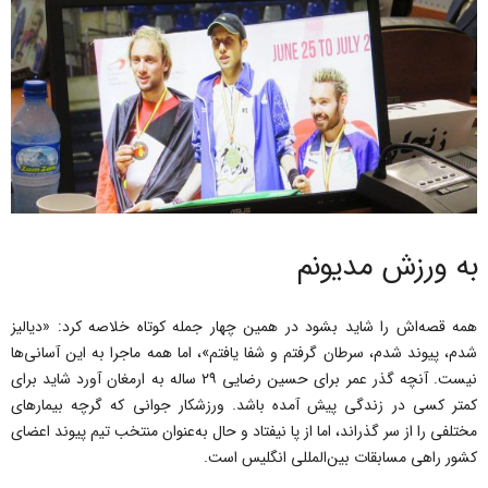
به ورزش مدیونم
همه قصه‌اش را شاید بشود در همین چهار جمله کوتاه خلاصه کرد: «دیالیز
شدم، پیوند شدم، سرطان گرفتم و شفا یافتم»، اما همه ماجرا به این آسانی‌ها
نیست. آنچه گذر عمر برای حسین رضایی ۲۹ ساله به ارمغان آورد شاید برای
کمتر کسی در زندگی پیش آمده باشد. ورزشکار جوانی که گرچه بیمارهای
مختلفی را از سر گذراند، اما از پا نیفتاد و حال به‌عنوان منتخب تیم پیوند اعضای
کشور راهی مسابقات بین‌المللی انگلیس است.