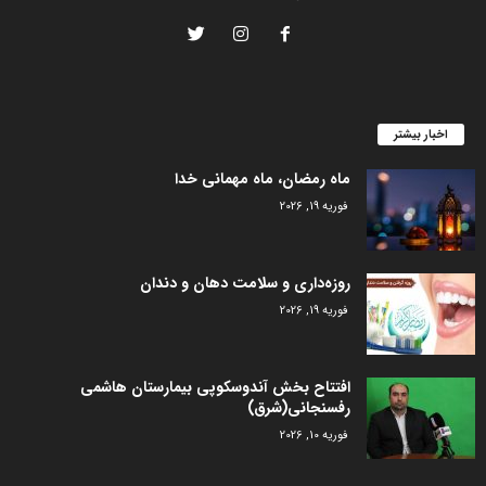
اخبار بیشتر
ماه رمضان، ماه مهمانی خدا
فوریه 19, 2026
روزه‌داری و سلامت دهان و دندان
فوریه 19, 2026
افتتاح بخش آندوسکوپی بیمارستان هاشمی
رفسنجانی(شرق)
فوریه 10, 2026