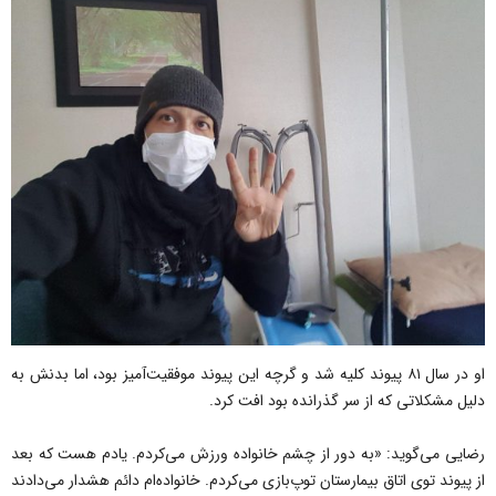
او در سال ۸۱ پیوند کلیه شد و گرچه این پیوند موفقیت‌آمیز بود، اما بدنش به
دلیل مشکلاتی که از سر گذرانده بود افت کرد.
رضایی می‌گوید: «به دور از چشم خانواده ورزش می‌کردم. یادم هست که بعد
از پیوند توی اتاق بیمارستان توپ‌بازی می‌کردم. خانواده‌ام دائم هشدار می‌دادند