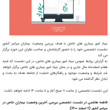
بنیاد امور بیماری های خاص با هدف بررسی وضعیت بیماران سراسر کشور
نشست تخصصی خود را با حضور کارشناسان و صاحب نظران این حوزه برگزار
می کند.
به گزارش روابط عمومی بنیاد امور بیماری های خاص، در این نشست که شنبه
هفتم اسفندماه سال جاری و در محل بنیاد امور بیماری های خاص برگزار خواهد
شد شرایط و وضعیت موجود و راهکارهای حمایت از جامعه هدف به بحث و
تبادل نظر گذاشته می شود.
این نشست تخصصی از ساعت ۸ صبح آغاز و تا ساعت ۱۴ ادامه خواهد داشت.
فاطمه هاشمی در نشست تخصصی بررسی آخرین وضعیت بیماران خاص در
سراسر کشور (۷ اسفند ۱۴۰۰):