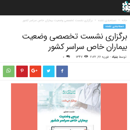
خانه
دسته‌بندی نشده
برگزاری نشست تخصصی وضعیت بیماران خاص سراسر کشور
دسته‌بندی نشده
برگزاری نشست تخصصی وضعیت
بیماران خاص سراسر کشور
توسط
بنیاد
-
فوریه 26, 2022
1347
0