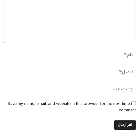
Save my name, email, and website in this browser for the next time I
comment.