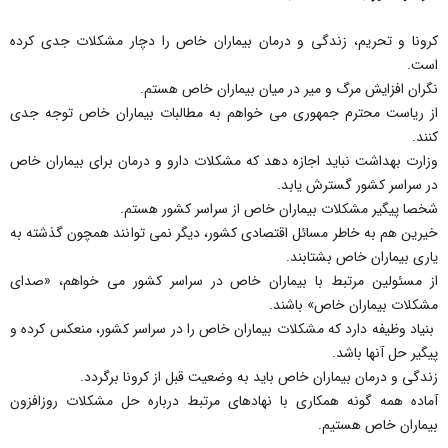
کرونا و تحریم، زندگی و درمان بیماران خاص را دچار مشکلات جدی کرده
است.
نگران افزایش مرگ و میر در میان بیماران خاص هستم.
از ریاست محترم جمهوری می خواهم به مطالبات بیماران خاص توجه جدی
کنند.
وزارت بهداشت نباید اجازه دهد که مشکلات دارو و درمان برای بیماران خاص
در سراسر کشور گسترش یابد.
شخصا پیگیر مشکلات بیماران خاص از سراسر کشور هستم.
خیرین هم به خاطر مسائل اقتصادی کشور، دیگر نمی توانند همچون گذشته به
یاری بیماران خاص بشتابند.
از مسئولین مرتبط با بیماران خاص در سراسر کشور می خواهم، «صدای
مشکلات بیماران خاص» باشند.
بنیاد وظیفه دارد که مشکلات بیماران خاص را در سراسر کشور، منعکس کرده و
پیگیر حل آنها باشد.
زندگی و درمان بیماران خاص باید به وضعیت قبل از کرونا برگردد.
آماده همه گونه همکاری با نهادهای مرتبط درباره حل مشکلات روزافزون
بیماران خاص هستیم.