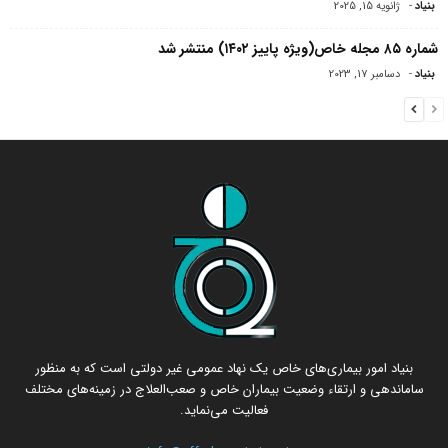
بنیاد
-
ژانویه 15, 2025
شماره ۸۵ مجله خاص(ویژه پاییز ۱۴۰۲) منتشر شد
بنیاد
-
دسامبر 17, 2023
بنیاد امور بیماری‌های خاص یک نهاد عمومی غیر دولتی است که به منظور
ساماندهی و ارتقاء وضعیت بیماران خاص و صعب‌العلاج در زمینه‌های مختلف
فعالیت می‌نماید.