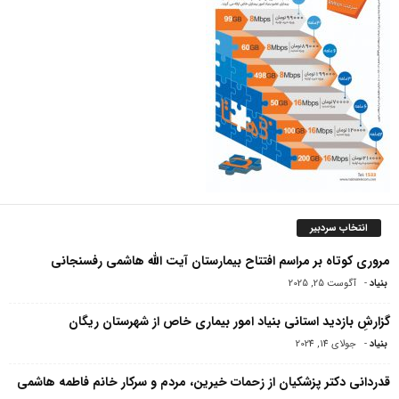
انتخاب سردبیر
مروری کوتاه بر مراسم افتتاح بیمارستان آیت الله هاشمی‌ رفسنجانی
بنیاد
-
آگوست 25, 2025
گزارشِ بازدید استانی بنیاد امور بیماری خاص از شهرستان ریگان
بنیاد
-
جولای 14, 2024
قدردانی دکتر پزشکیان از زحمات خیرین، مردم و سرکار خانم فاطمه هاشمی