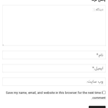
Save my name, email, and website in this browser for the next time I
comment.