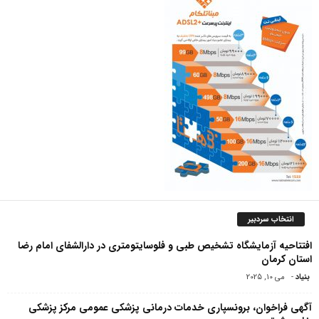
انتخاب سردبیر
افتتاحیه آزمایشگاه تشخیص طبی و فلوسایتومتری در دارالشفای امام رضا
استان کرمان
بنیاد
-
می 10, 2025
آگهی فراخوان، برونسپاری خدمات درمانی پزشکی عمومی مرکز پزشکی