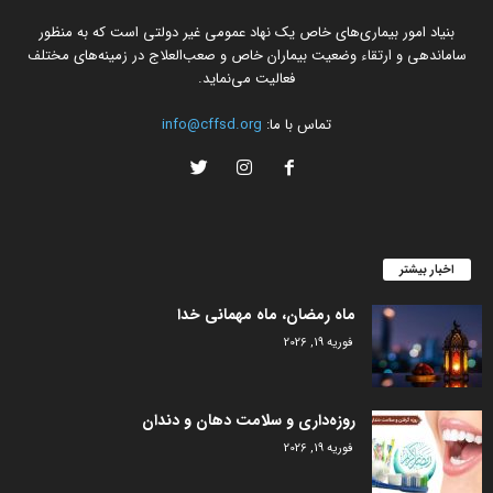
بنیاد امور بیماری‌های خاص یک نهاد عمومی غیر دولتی است که به منظور
ساماندهی و ارتقاء وضعیت بیماران خاص و صعب‌العلاج در زمینه‌های مختلف
فعالیت می‌نماید.
تماس با ما:
info@cffsd.org
اخبار بیشتر
ماه رمضان، ماه مهمانی خدا
فوریه 19, 2026
روزه‌داری و سلامت دهان و دندان
فوریه 19, 2026