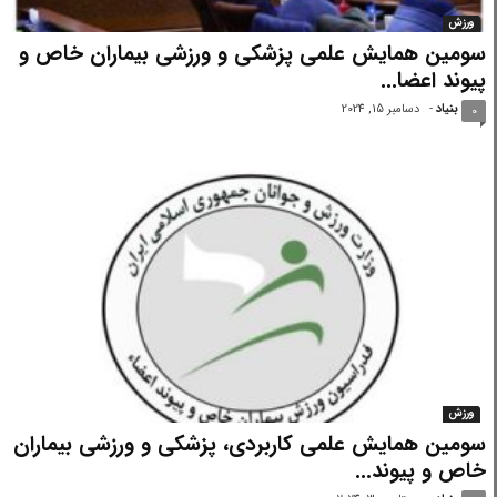
ورزش
سومین همایش علمی پزشکی و ورزشی بیماران خاص و
پیوند اعضا...
بنیاد
-
دسامبر 15, 2024
0
ورزش
سومین همایش علمی کاربردی، پزشکی و ورزشی بیماران
خاص و پیوند...