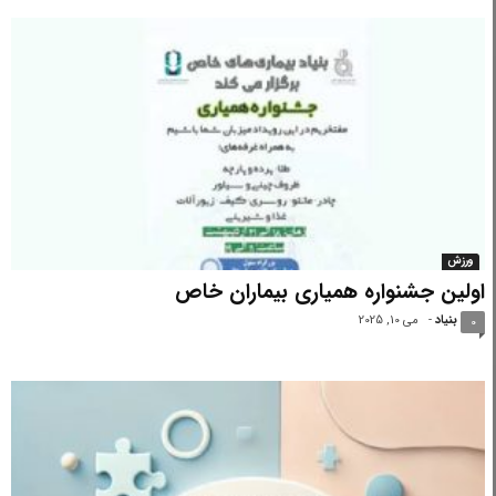
ورزش
اولین جشنواره همیاری بیماران خاص
بنیاد
-
می 10, 2025
0