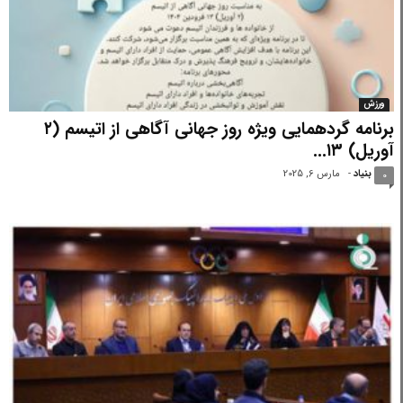
ورزش
برنامه گردهمایی ویژه روز جهانی آگاهی از اتیسم (۲
آوریل) ۱۳...
بنیاد
-
مارس 6, 2025
0