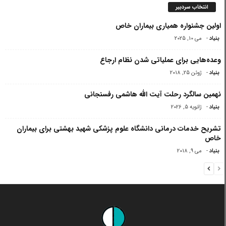
انتخاب سردبیر
اولین جشنواره همیاری بیماران خاص
بنیاد
-
می 10, 2025
وعده‌هایی برای عملیاتی شدن نظام ارجاع
بنیاد
-
ژوئن 25, 2018
نهمین سالگرد رحلت آیت الله هاشمی رفسنجانی
بنیاد
-
ژانویه 5, 2026
تشریح خدمات درمانی دانشگاه علوم پزشکی شهید بهشتی برای بیماران
خاص
بنیاد
-
می 9, 2018