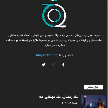
بنیاد امور بیماری‌های خاص یک نهاد عمومی غیر دولتی است که به منظور
ساماندهی و ارتقاء وضعیت بیماران خاص و صعب‌العلاج در زمینه‌های مختلف
فعالیت می‌نماید.
تماس با ما:
info@cffsd.org
اخبار بیشتر
ماه رمضان، ماه مهمانی خدا
فوریه 19, 2026