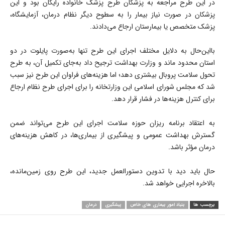
در این طرح مراجعه به پزشکان طرح پزشک خانواده رایگان بود و این
پزشکان در صورت نیاز بیمار را به سطوح دیگر نظام درمان، آزمایشگاه،
پزشک متخصص یا بیمارستان ارجاع می‌دادند.
بااین‌حال به دلایل مختلف اجرای این طرح تنها به‌صورت پایلوت در دو
استان محدود ماند و وزارت بهداشت ترجیح داد به‌جای تکمیل آن، به طرح
تحول سلامت پروبال بیشتری دهد؛ اما هزینه‌های فراوان این طرح نیز سبب
شد که مجلس شورای اسلامی این وزارتخانه را برای اجرای طرح نظام ارجاع
برای کنترل هزینه‌ها در فشار قرار دهد.
به اعتقاد برنامه ریزان حوزه سلامت اجرای این طرح می‌تواند ضمن
گسترش بهداشت عمومی و پیشگیری از بیماری‌ها، در کاهش هزینه‌های
درمان مؤثر باشد.
حال باید دید با تدوین دستورالعمل جدید، این طرح روی زمین‌مانده،
بالاخره اجرایی خواهد شد.
برچسب ها
بنیاد امور بیماری های خاص
پیشگیری
درمان