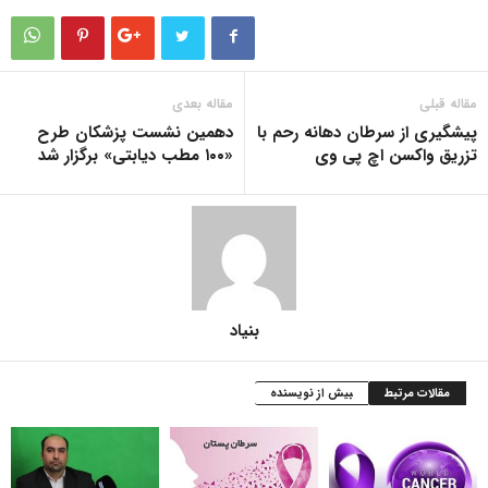
مقاله قبلی
مقاله بعدی
پیشگیری از سرطان دهانه رحم با
دهمین نشست پزشکان طرح
تزریق واکسن اچ پی وی
«۱۰۰ مطب دیابتی» برگزار شد
بنیاد
مقالات مرتبط
بیش از نویسنده