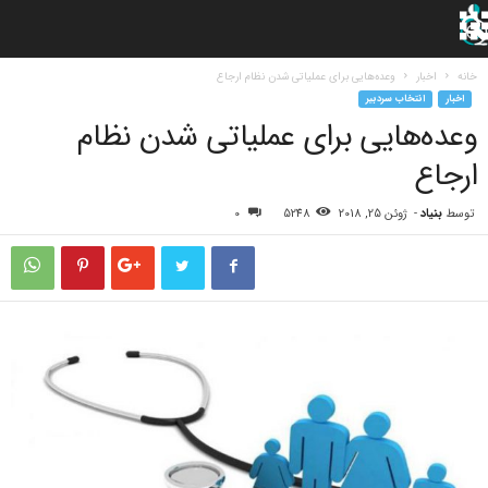
خانه
اخبار
وعده‌هایی برای عملیاتی شدن نظام ارجاع
اخبار
انتخاب سردبیر
وعده‌هایی برای عملیاتی شدن نظام
ارجاع
توسط
بنیاد
-
ژوئن 25, 2018
5248
0