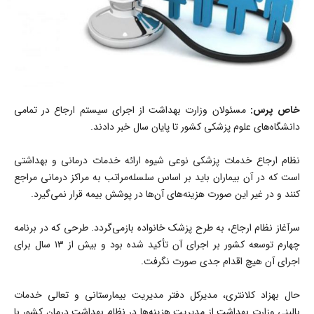
خاص پرس:
مسئولان وزارت بهداشت از اجرای سیستم ارجاع در تمامی
دانشگاه‌های علوم پزشکی کشور تا پایان سال خبر دادند.
نظام ارجاع خدمات پزشکی نوعی شیوه ارائه خدمات درمانی و بهداشتی
است که در آن بیماران باید بر اساس سلسله‌مراتب به مراکز درمانی مراجع
کنند و در غیر این صورت هزینه‌های آن‌ها در پوشش بیمه قرار نمی‌گیرد.
سرآغاز نظام ارجاع، به طرح پزشک خانواده بازمی‌گردد. طرحی که در برنامه
چهارم توسعه کشور بر اجرای آن تأکید شده بود و بیش از ۱۳ سال برای
اجرای آن هیچ اقدام جدی صورت نگرفت.
حال بهزاد کلانتری، مدیرکل دفتر مدیریت بیمارستانی و تعالی خدمات
بالینی وزارت بهداشت از مدیریت هزینه‌ها در نظام بهداشت درمان کشور با