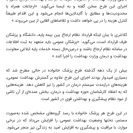
اجرای این طرح سخن گفته و به ایسنا می‌گوید: «ارجاعات همراه با
محدودیت‌ها و مطابق با گایدلاین‌ها انجام می‌شود و این اقدام طبیعتاً
کنترل هزینه را در پی خواهد داشت و تقاضاهای القایی از بین می‌روند.»
کلانتری با بیان اینکه قرارداد نظام ارجاع بین بیمه پایه، دانشگاه و پزشکان
طرف قرارداد است، می‌گوید: «پزشکان عمومی باید متعهد به ثبت اطلاعات
در سامانه نظام ارجاع باشند و درعین‌حال بسته‌ خدمات پایه ابلاغی معاونت
بهداشت و درمان وزارت بهداشت را اجرا کنند.»
بیش از یک دهه گذشته طرح پزشک خانواده در حالی مطرح شد که
بسیاری امیدوار بودند اجرای این طرح علاوه بر گسترش بهداشت عمومی،
هزینه‌های درازمدت سیستم درمان در کشور را نیز کاهش دهد. هزینه‌هایی
که به اعتقاد کارشناسان حوزه بهداشت و درمان، بخش عمده‌ای از آن ناشی
از نبود نظام پیشگیری و بهداشتی قوی در کشور است.
در این طرح هر پزشک خانواده با رصد گروه‌های مشخص شده به‌صورت
مستمر، نه‌تنها وضعیت بهداشت عمومی را افزایش می‌داد که در برخی
موارد، با مراقبت و پیشگیری به افزایش امید به زندگی نیز منجر می‌شود.