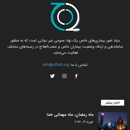
بنیاد امور بیماری‌های خاص یک نهاد عمومی غیر دولتی است که به منظور
ساماندهی و ارتقاء وضعیت بیماران خاص و صعب‌العلاج در زمینه‌های مختلف
فعالیت می‌نماید.
تماس با ما:
info@cffsd.org
اخبار بیشتر
ماه رمضان، ماه مهمانی خدا
فوریه 19, 2026