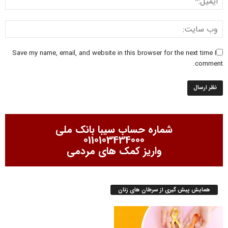
Save my name, email, and website in this browser for the next time I
comment.
شماره حساب سیبا بانک ملی
0110103434000
واریز کمک های مردمی
همایش پیش گیری از سرطان های زنان