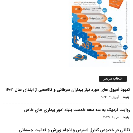
انتخاب سردبیر
کمبود آمپول های مورد نیاز بیماران سرطانی و تالاسمی از ابتدای سال ۱۴۰۳
بنیاد
-
آوریل 3, 2024
روایت نزدیک به سه دهه خدمت بنیاد امور بیماری های خاص
بنیاد
-
می 8, 2025
نکاتی در خصوص کنترل استرس و انجام ورزش و فعالیت جسمانی