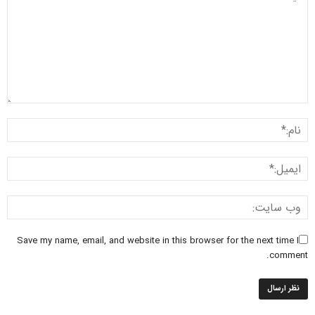
Save my name, email, and website in this browser for the next time I
comment.