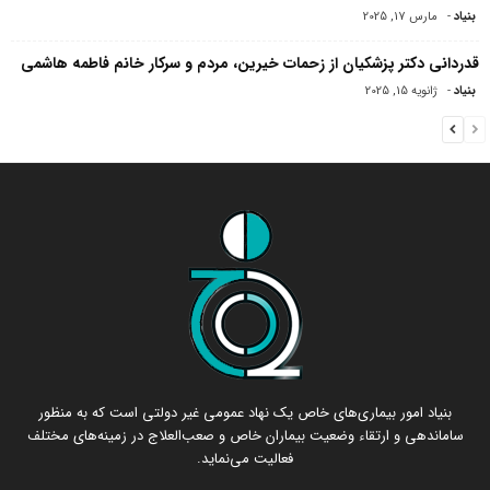
بنیاد
-
مارس 17, 2025
قدردانی دکتر پزشکیان از زحمات خیرین، مردم و سرکار خانم فاطمه هاشمی
بنیاد
-
ژانویه 15, 2025
بنیاد امور بیماری‌های خاص یک نهاد عمومی غیر دولتی است که به منظور
ساماندهی و ارتقاء وضعیت بیماران خاص و صعب‌العلاج در زمینه‌های مختلف
فعالیت می‌نماید.