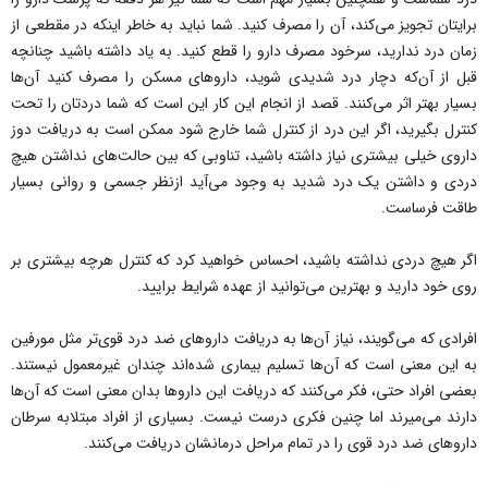
برایتان تجویز می‌کند، آن را مصرف کنید. شما نباید به خاطر اینکه در مقطعی از
زمان درد ندارید، سرخود مصرف دارو را قطع کنید. به یاد داشته باشید چنانچه
قبل از آن‌که دچار درد شدیدی شوید، داروهای مسکن را مصرف کنید آن‌ها
بسیار بهتر اثر می‌کنند. قصد از انجام این کار این است که شما دردتان را تحت
کنترل بگیرید، اگر این درد از کنترل شما خارج شود ممکن است به دریافت دوز
داروی خیلی بیشتری نیاز داشته باشید، تناوبی که بین حالت‌های نداشتن هیچ
دردی و داشتن یک درد شدید به وجود می‌آید ازنظر جسمی و روانی بسیار
طاقت فرساست.
اگر هیچ دردی نداشته باشید، احساس خواهید کرد که کنترل هرچه بیشتری بر
روی خود دارید و بهترین می‌توانید از عهده شرایط برایید.
افرادی که می‌گویند، نیاز آن‌ها به دریافت داروهای ضد درد قوی‌تر مثل مورفین
به این معنی است که آن‌ها تسلیم بیماری شده‌اند چندان غیرمعمول نیستند.
بعضی افراد حتی، فکر می‌کنند که دریافت این داروها بدان معنی است که آن‌ها
دارند می‌میرند اما چنین فکری درست نیست. بسیاری از افراد مبتلابه سرطان
داروهای ضد درد قوی را در تمام مراحل درمانشان دریافت می‌کنند.