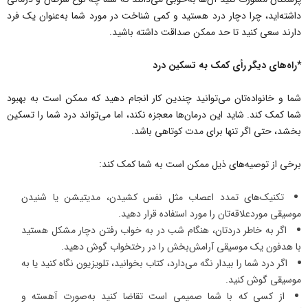
داشته‌اید، چرا دچار درد هستید و کمی شناخت در مورد شما به‌عنوان یک فرد
دارند سعی کنید تا حد ممکن صداقت داشته باشید.
*راه‌های دیگر رأی کمک به تسکین درد
شما و خانواده‌تان می‌توانید چندین کار انجام دهید که ممکن است به بهبود
شما کمک کند. شاید این درمان‌ها معجزه نکند، اما می‌تواند درد شما را تسکین
بخشد، حتی اگر تنها برای مدت کوتاهی باشد.
برخی از توصیه‌های ذیل ممکن است به شما کمک کند:
تکنیک‌های تمدد اعصاب مثل نفس کشیدن، مدیتیشن یا شنیدن
موسیقی موردعلاقه‌تان را مورد استفاده قرار دهید.
اگر به خاطر دردتان، هنگام شب در به خواب رفتن دچار مشکل هستید
با هدفون یک موسیقی آرامش‌بخش را در رختخواب گوش دهید.
اگر درد شما را بیدار نگه می‌دارد، کتاب بخوانید، تلویزیون نگاه کنید یا به
موسیقی گوش کنید.
از کسی که با شما صمیمی است تقاضا کنید به‌صورت آهسته و