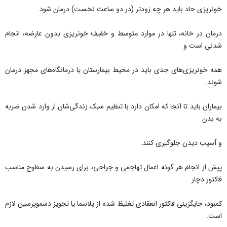
خونریزی حاد باید هر چه زودتر (در دو ساعت نخست) درمان شود.
درمان در خانه، تنها در موارد متوسط و خفیف خونریزی بدون عارضه، انجام
شدنی است و
همه خونریزی‌های جدی باید در محیط بیمارستان یا درمانگاه‌های مجهز درمان
شوند.
بیماران باید تا آنجا که امکان دارد با تنظیم سبک زندگی‌شان از وارد شدن ضربه
به بدن
و آسیب دیدن جلوگیری کنند.
پیش از انجام هر گونه اعمال تهاجمی و جراحی، برای رسیدن به سطوح مناسب
فاکتور دچار
کمبود، جایگزینی فاکتور انعقادی تغلیظ شده از پلاسما یا تجویز دسموپرسین لازم
است.