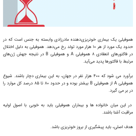
هموفیلی یک بیماری خونریزی‌دهنده مادرزادی وابسته به جنس است که در
حدود یک مورد از هر ۱۰ هزار مورد تولد رخ می‌دهد. هموفیلی به دلیل اختلال
در فاکتورهای انعقادی ۸ هموفیلی A و هموفیلی B در نتیجه جهش ژن‌های
مرتبط با فاکتورها پدید می‌آید.
برآورد می شود که ۴۰۰ هزار نفر در جهان، به این بیماری دچار باشند. شیوع
هموفیلی A از هموفیلی B بیشتر بوده و در حدود ۸۰ تا ۸۵ درصد کل موارد را
در بر می گیرد.
در این میان خانواده ها و بیماران هموفیلی باید به خوبی با اصول اولیه
مراقبت آشنا باشند.
هدف اصلی، باید پیشگیری از بروز خونریزی باشد.