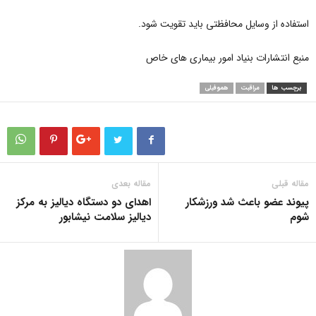
استفاده از وسایل محافظتی باید تقویت شود.
منبع انتشارات بنیاد امور بیماری های خاص
برچسب ها
مراقبت
هموفیلی
مقاله قبلی
مقاله بعدی
پیوند عضو باعث شد ورزشکار
اهدای دو دستگاه دیالیز به مرکز
شوم
دیالیز سلامت نیشابور