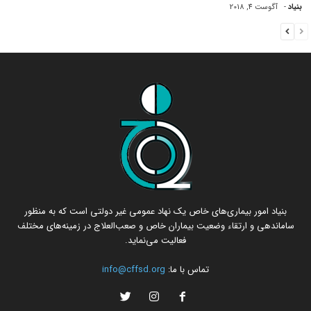
بنیاد
-
آگوست 4, 2018
بنیاد امور بیماری‌های خاص یک نهاد عمومی غیر دولتی است که به منظور
ساماندهی و ارتقاء وضعیت بیماران خاص و صعب‌العلاج در زمینه‌های مختلف
فعالیت می‌نماید.
تماس با ما:
info@cffsd.org