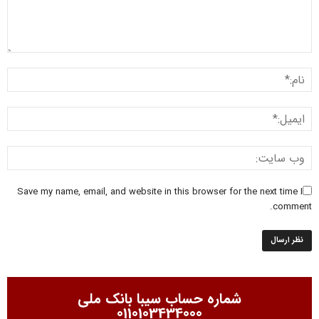
Save my name, email, and website in this browser for the next time I
comment.
شماره حساب سیبا بانک ملی
0110103434000