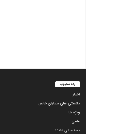
رده محبوب
اخبار
دانستی های بیماران خاص
ویژه ها
علمی
دسته‌بندی نشده