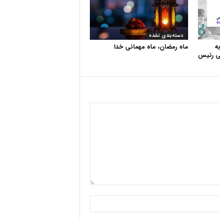
دسته‌بندی نشده
به
ماه رمضان، ماه مهمانی خدا
ی رئیس