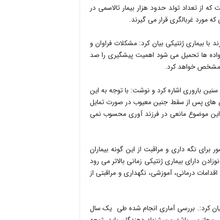
که از تعداد تولد حدود هزار بیمار تالاسمی در
د با بیماری ژنتیکی بیان کرد: مشکلات فراوان و
نواده ها تحمیل می شود اهمیت پیشگیری را صد
را مشخص خواهد کرد.
نین باروری اشاره کرد و نوشت: با توجه به این
ری های پس از سقط جنین معیوب در صورت تمایل
ا این موضوع مانعی در فرزند آوری محسوب نمی
 برای نگه داری و مراقبت از این گونه بیماران
ادن دارای بیماری ژنتیکی زمانی بالاتر می رود
اقدامات درمانی، آموزشی، نگهداری و مراقبتی از
ان کرد:. بررسی آماری انجام شده طی یک سال