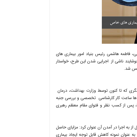
، فاطمه هاشمی رئیس بنیاد امور بیماری های
شایند ناشی از اجرایی شدن این طرح، خواستار
لس شد.
الگری که تا کنون توسط وزارت بهداشت، درمان
 ها ساعت کار کارشناسی تخصصی و بررسی جنبه
 پس از کسب نظر و فتوای مقام معظم رهبری
 به اجرا در آمدن آن عنوان کرد: مزایای حاصل
 به عنوان نمونه کاهش قابل توجه ایجاد بیماری