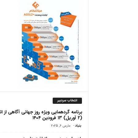
ص
انتخاب سردبیر
برنامه گردهمایی ویژه روز جهانی آگاهی از ا
(۲ آوریل) ۱۳ فرودین ۱۴۰۴
بنیاد
-
مارس 6, 2025