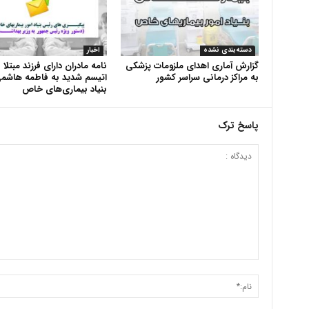
دسته‌بندی نشده
اخبار
گزارش آماری اهدای ملزومات پزشکی
نامه مادران دارای فرزند مبتلا 
به مراکز درمانی سراسر کشور
اتیسم شدید به فاطمه هاشم
بنیاد بیماری‌های خاص
پاسخ ترک