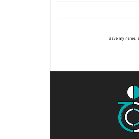
Save my name, em