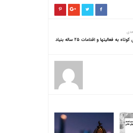
عدی
تاه به فعالیتها و اقدامات ٢۵ ساله بنیاد