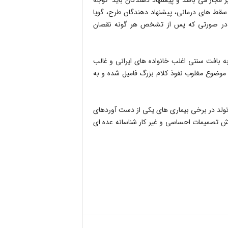
 مجاز می باشد و پیشنهاد دهندگان باید توجه
سقط های درمانی، پیشنهاد دهندگان طرح، گویا
د در صورتی که پس از تشخص هر گونه نقصان
بافت سنتی اغلب خانواده های ایرانی و غالب
 موضوع مغلوب نفوذ کلام بزرگ فامیل شده و به
ز تولد در برخی بیماری های یکی از دست آوردهای
تصمیمات احساسی و غیر کار شناسانه عده ای