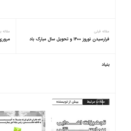
مقاله قبلی
مقاله ب
فرارسیدن نوروز ۱۴۰۰ و تحویل سال مبارک باد
مروری کو
بنیاد
مقالات مرتبط
بیش از نویسنده