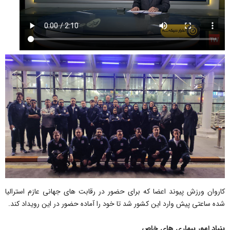
کاروان ورزش پیوند اعضا که برای حضور در رقابت های جهانی عازم استرالیا
شده ساعتی پیش وارد این کشور شد تا خود را آماده حضور در این رویداد کند.
بنیاد امور بیماری های خاص