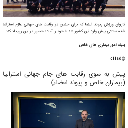
کاروان ورزش پیوند اعضا که برای حضور در رقابت های جهانی عازم استرالیا
شده ساعتی پیش وارد این کشور شد تا خود را آماده حضور در این رویداد کند.
بنیاد امور بیماری های خاص
@cffsd
پیش به سوی رقابت های جام جهانی استرالیا
(بیماران خاص و پیوند اعضاء)