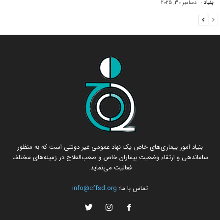
بنیاد
-
دسامبر 30, 2025
بنیاد امور بیماری‌های خاص یک نهاد عمومی غیر دولتی است که به منظور
ساماندهی و ارتقاء وضعیت بیماران خاص و صعب‌العلاج در زمینه‌های مختلف
فعالیت می‌نماید.
تماس با ما:
info@cffsd.org