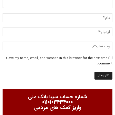
Save my name, email, and website in this browser for the next time I
comment.
شماره حساب سیبا بانک ملی
0110103434000
واریز کمک های مردمی