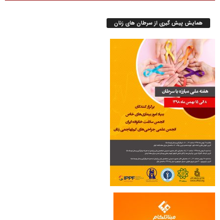
همایش پیش گیری از سرطان های زنان