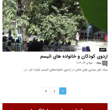
اخبار
اردوی کودکان و خانواده های اتیسم
بنیاد
-
جولای 14, 2019
0
بنیاد امور بیماری های خاص در اردوی خانواده‌های اتیسم شرکت کرد. در...
2
1