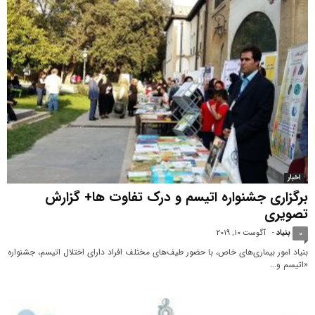
اخبار
برگزاری جشنواره اتیسم و درک تفاوت ها+ گزارش
تصویری
بنیاد
-
آگوست 10, 2019
0
بنیاد امور بیماری‌های خاص، با حضور طیف‌های مختلف افراد دارای اختلال اتیسم، جشنواره
«اتیسم و...