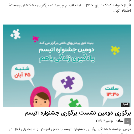
اگر از خانواده کودک دارای اختلال طیف اتیسم بپرسید که بزرگترین مشکلشان چیست؟
احتمالا آنها...
اخبار
برگزاری دومین نشست برگزاری جشنواره اتیسم
بنیاد
-
نوامبر 2, 2019
0
دومین جلسه هماهنگی برگزاری جشنواره اتیسم با حضور انجمن‎ها و سازمان‎های فعال در