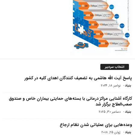
انتخاب سردبیر
پاسخ آیت الله هاشمی به تضعیف کنندگان اهدای کلیه در کشور
بنیاد
-
نوامبر 18, 2024
کارگاه آشنایی مراکز درمانی با بسته‌های حمایتی بیماران خاص و صندوق
صعب‌العلاج برگزار شد
بنیاد
-
دسامبر 30, 2025
وعده‌هایی برای عملیاتی شدن نظام ارجاع
بنیاد
-
ژوئن 25, 2018