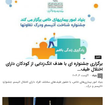
اخبار
برگزاری جشنواره ای با هدف انگ‌زدایی از کودکان دارای
اختلال طیف...
بنیاد
-
آگوست 3, 2019
0
بنیاد امور بیماری‌های خاص، با حضور طیف‌های مختلف افراد دارای اختلال اتیسم، جشنواره
«اتیسم و درک...