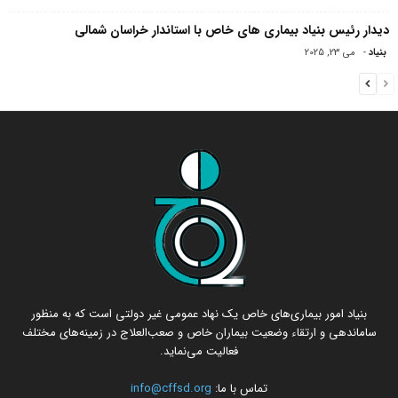
دیدار رئیس بنیاد بیماری های خاص با استاندار خراسان شمالی
بنیاد
-
می 23, 2025
بنیاد امور بیماری‌های خاص یک نهاد عمومی غیر دولتی است که به منظور
ساماندهی و ارتقاء وضعیت بیماران خاص و صعب‌العلاج در زمینه‌های مختلف
فعالیت می‌نماید.
تماس با ما:
info@cffsd.org