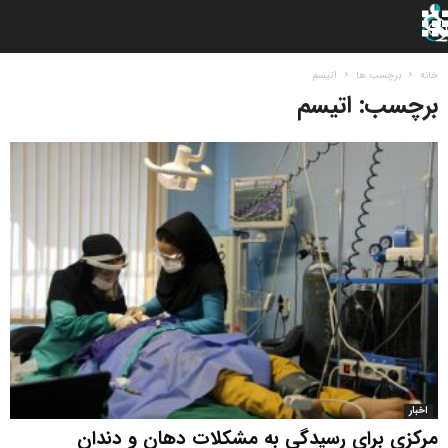
خانه
برچسب ها
اتیسم
برچسب: اتیسم
اخبار
مرکزی برای رسیدگی به مشکلات دهان و دندان