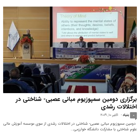
اخبار
برگزاری دومین سمپوزیوم مبانی عصبی- شناختی در
اختلالات رشدی
بنیاد
-
اکتبر 10, 2019
0
دومین سمپوزیوم مبانی عصبی- شناختی در اختلالات رشدی از سوی موسسه آموزش عالی
علوم شناختی با مشارکت دانشگاه خوارزمی...