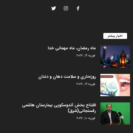
اخبار بیشتر
ماه رمضان، ماه مهمانی خدا
فوریه 19, 2026
روزه‌داری و سلامت دهان و دندان
فوریه 19, 2026
افتتاح بخش آندوسکوپی بیمارستان هاشمی
رفسنجانی(شرق)
فوریه 10, 2026