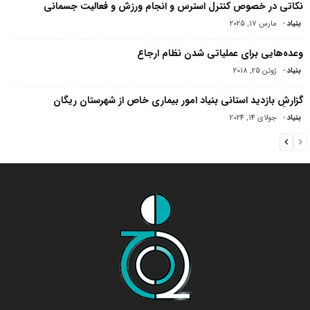
نکاتی در خصوص کنترل استرس و انجام ورزش و فعالیت جسمانی
بنیاد
-
مارس 17, 2025
وعده‌هایی برای عملیاتی شدن نظام ارجاع
بنیاد
-
ژوئن 25, 2018
گزارشِ بازدید استانی بنیاد امور بیماری خاص از شهرستان ریگان
بنیاد
-
جولای 14, 2024