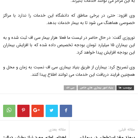
به این مراکز می توانند خدمات بگیرند.
وی افزود: حتی در برخی مناطق که دانشگاه این خدمات را ندارد با مراکز
خصوصی هماهنگ می شود تا به بیمار خدمات بدهد.
نوروزی گفت: در حال حاضر در لیست ما فعلا هزار بیمار سی اف ثبت شده و به
این بیماران ۱۵ میلیارد تومان بودجه تخصیص داده شده که با افزایش بیماران
این بودجه افزایش پیدا خواهد کرد.
وی تصریح کرد: بیماران از طریق بنیاد بیماری سی اف نسبت به زمان و محل و
همچنین فرایند دریافت این خدمات می توانند اطلاع پیدا کنند.
برچسب ها
بنیاد امور بیماری های خاص
سی اف
مقاله قبلی
مقاله بعدی
پیوند مغز استخوان در بیماران
اهدای لوازم مورد نیاز بخش دیالیز