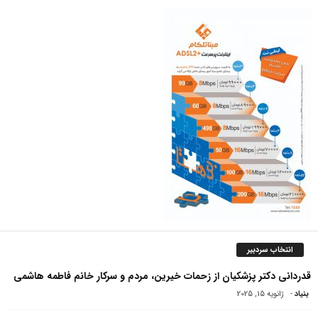
انتخاب سردبیر
قدردانی دکتر پزشکیان از زحمات خیرین، مردم و سرکار خانم فاطمه هاشمی
بنیاد
-
ژانویه 15, 2025