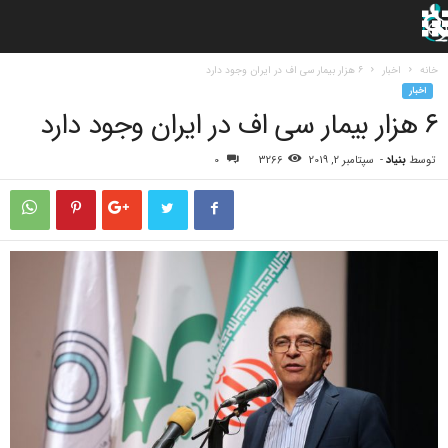
خانه
اخبار
۶ هزار بیمار سی اف در ایران وجود دارد
اخبار
۶ هزار بیمار سی اف در ایران وجود دارد
توسط
بنیاد
-
سپتامبر 2, 2019
3266
0