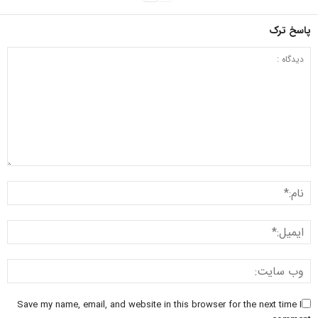
پاسخ ترک
Save my name, email, and website in this browser for the next time I