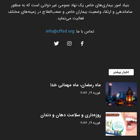
بنیاد امور بیماری‌های خاص یک نهاد عمومی غیر دولتی است که به منظور
ساماندهی و ارتقاء وضعیت بیماران خاص و صعب‌العلاج در زمینه‌های مختلف
فعالیت می‌نماید.
تماس با ما:
info@cffsd.org
اخبار بیشتر
ماه رمضان، ماه مهمانی خدا
فوریه 19, 2026
روزه‌داری و سلامت دهان و دندان
فوریه 19, 2026