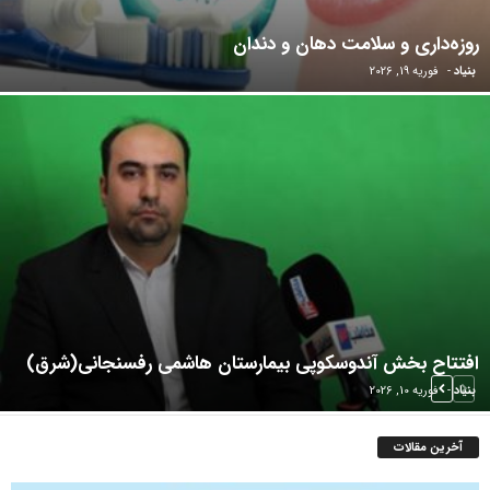
روزه‌داری و سلامت دهان و دندان
بنیاد
-
فوریه 19, 2026
افتتاح بخش آندوسکوپی بیمارستان هاشمی رفسنجانی(شرق)
بنیاد
-
فوریه 10, 2026
آخرین مقالات