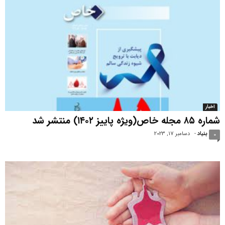
اخبار
شماره ۸۵ مجله خاص(ویژه پاییز ۱۴۰۲) منتشر شد
بنیاد
-
دسامبر 17, 2023
0