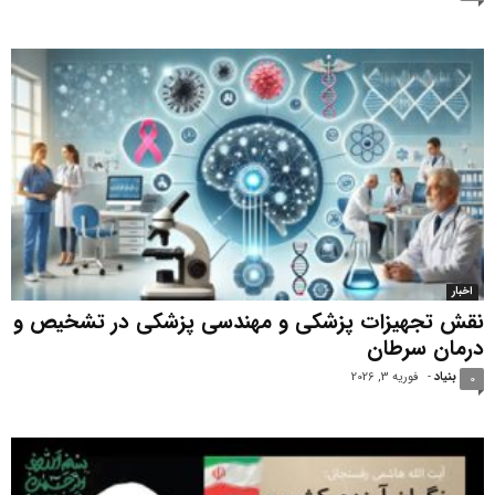
اخبار
نقش تجهیزات پزشکی و مهندسی پزشکی در تشخیص و
درمان سرطان
بنیاد
-
فوریه 3, 2026
0