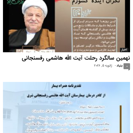
اخبار
نهمین سالگرد رحلت آیت الله هاشمی رفسنجانی
بنیاد
-
ژانویه 5, 2026
0