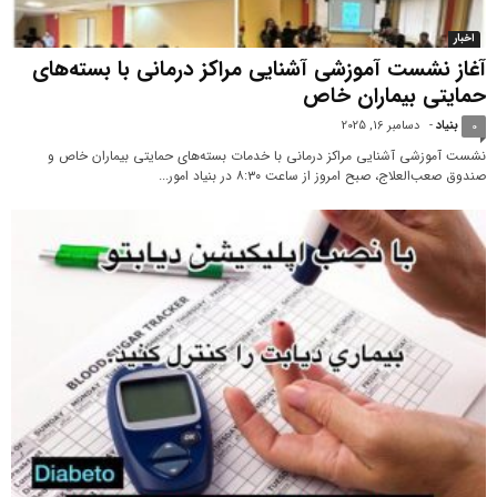
اخبار
آغاز نشست آموزشی آشنایی مراکز درمانی با بسته‌های
حمایتی بیماران خاص
بنیاد
-
دسامبر 16, 2025
0
نشست آموزشی آشنایی مراکز درمانی با خدمات بسته‌های حمایتی بیماران خاص و
صندوق صعب‌العلاج، صبح امروز از ساعت ۸:۳۰ در بنیاد امور...