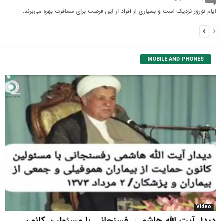
ایام نوروز نزدیک است و بسیاری از افراد از این فرصت برای مسافرت بهره می‌برند.
MOBILE AND PHONES
Video