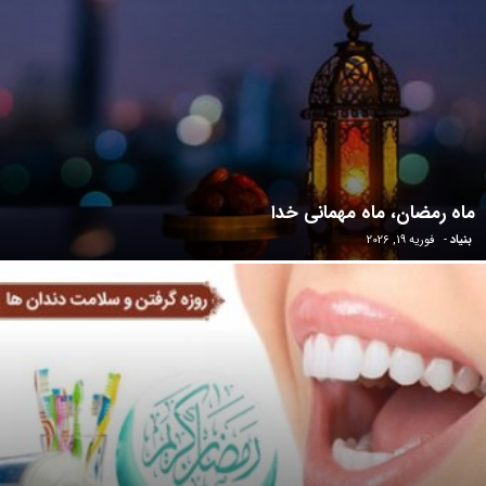
ماه رمضان، ماه مهمانی خدا
بنیاد
-
فوریه 19, 2026