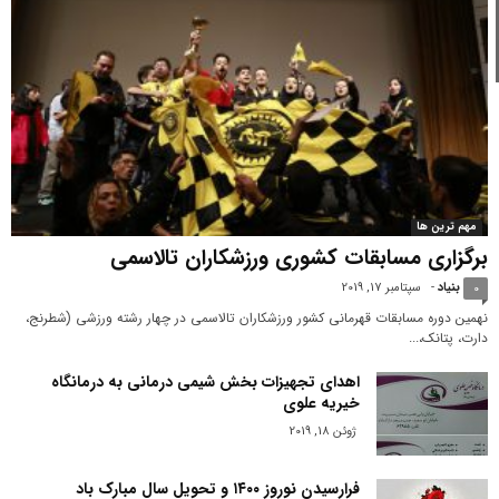
مهم ترین ها
برگزاری مسابقات کشوری ورزشکاران تالاسمی
بنیاد
-
سپتامبر 17, 2019
0
نهمین دوره مسابقات قهرمانی کشور ورزشکاران تالاسمی در چهار رشته ورزشی (شطرنج،
دارت، پتانک،...
اهدای تجهیزات بخش شیمی درمانی به درمانگاه
خیریه علوی
ژوئن 18, 2019
فرارسیدن نوروز ۱۴۰۰ و تحویل سال مبارک باد