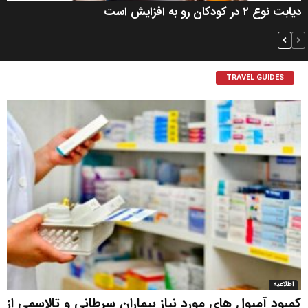
دیابت نوع ۲ در کودکان رو به افزایش است
TRAVEL GUIDES
اطلاعیه
کمبود آمپول های مورد نیاز بیماران سرطانی و تالاسمی از