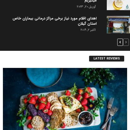
میگیریم
آوریل 20, 2023
اهدای اقلام مورد نیاز برخی مراکز درمانی بیماران خاص
استان گیلان
اکتبر 2, 2019
LATEST REVIEWS