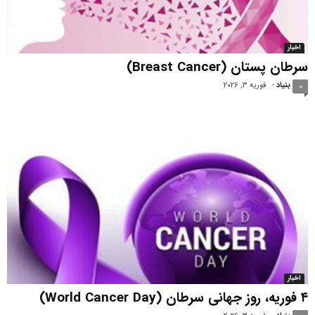
اخبار
سرطان پستان (Breast Cancer)
بنیاد
-
فوریه 3, 2026
0
اخبار
۴ فوریه، روز جهانی سرطان (World Cancer Day)