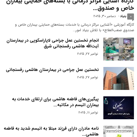
کارگاه آشنایی مراکز درمانی با بسته‌های حمایتی بیماران
خاص و صندوق...
بنیاد
-
دسامبر 30, 2025
0
کارگاه آموزشی «آشنایی مراکز درمانی با خدمات بسته‌های حمایتی بیماران خاص و
صندوق صعب‌العلاج» با تلاش بنیاد امور...
انجام نخستین عمل جراحی لاپاراسکوپی در بیمارستان
آیت‌الله هاشمی رفسنجانی شرق
نوامبر 27, 2025
نخستین عمل جراحی در بیمارستان هاشمی رفسنجانی
نوامبر 27, 2025
پیگیری‌های فاطمه هاشمی برای ارتقای خدمات به
بیماران اتیسم در مکاتبه...
نوامبر 11, 2025
نامه مادران دارای فرزند مبتلا به اتیسم شدید به فاطمه
هاشمی...