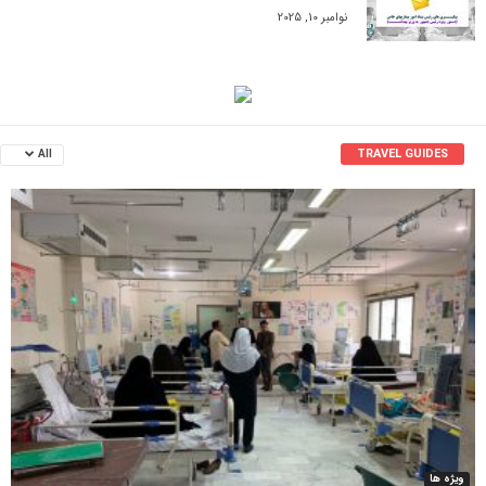
نوامبر 10, 2025
TRAVEL GUIDES
All
ویژه ها