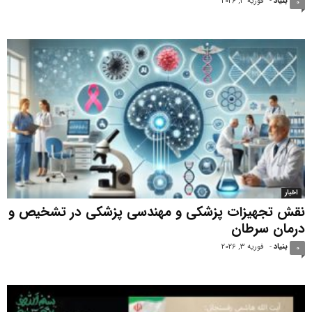
بنیاد
-
فوریه 3, 2026
0
اخبار
نقش تجهیزات پزشکی و مهندسی پزشکی در تشخیص و
درمان سرطان
بنیاد
-
فوریه 3, 2026
0