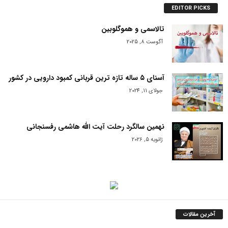
EDITOR PICKS
تالاسمی و هموگلوبین
آگوست 8, 2025
آسنای ۵ ساله تازه ترین قربانی کمبود دارویی در کشور
جولای 11, 2024
نهمین سالگرد رحلت آیت الله هاشمی رفسنجانی
ژانویه 5, 2026
آخرین مقالات