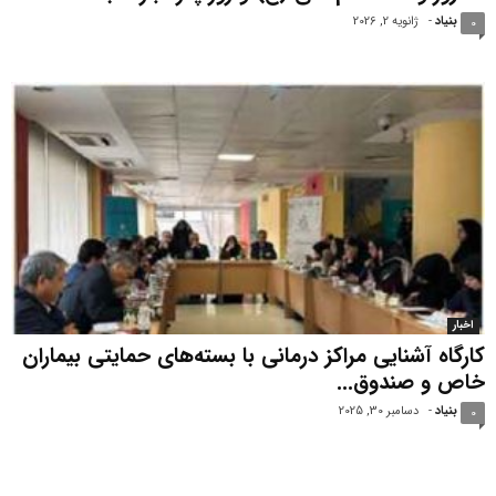
بنیاد
-
ژانویه 2, 2026
0
اخبار
کارگاه آشنایی مراکز درمانی با بسته‌های حمایتی بیماران
خاص و صندوق...
بنیاد
-
دسامبر 30, 2025
0