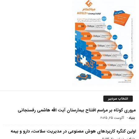
انتخاب سردبیر
مروری کوتاه بر مراسم افتتاح بیمارستان آیت الله هاشمی‌ رفسنجانی
بنیاد
-
آگوست 25, 2025
اولین کنگره کاربردهای هوش مصنوعی در مدیریت سلامت، دارو و بیمه