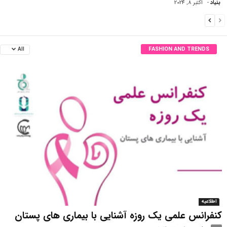
بنیاد
-
اکتبر 8, 2024
FASHION AND TRENDS
All
اطلاعیه
کنفرانس علمی یک روزه آشنایی با بیماری های پستان