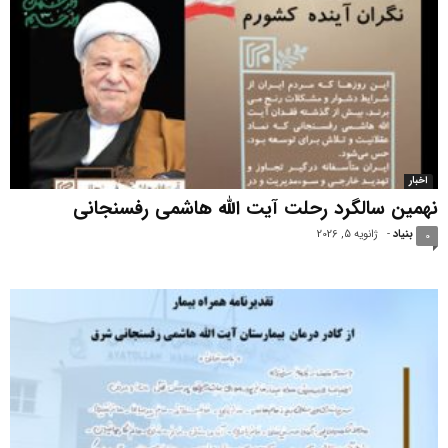
اخبار
نهمین سالگرد رحلت آیت الله هاشمی رفسنجانی
بنیاد
-
ژانویه 5, 2026
0