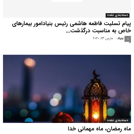
دسته‌بندی نشده
پیام تسلیت فاطمه هاشمی رئیس بنیادامور بیمارهای
خاص به مناسبت درگذشت...
بنیاد
-
مارس 23, 2020
0
دسته‌بندی نشده
ماه رمضان، ماه مهمانی خدا