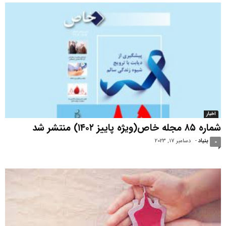
اخبار
شماره ۸۵ مجله خاص(ویژه پاییز ۱۴۰۲) منتشر شد
بنیاد
-
دسامبر 17, 2023
0