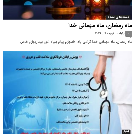
دسته‌بندی نشده
ماه رمضان، ماه مهمانی خدا
بنیاد
-
فوریه 19, 2026
0
ماه رمضان، ماه مهمانی خدا گرامی باد. /انتهای پیام بنیاد امور بیماریهای خاص
اخبار